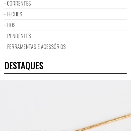
CORRENTES
FECHOS
FIOS
PENDENTES
FERRAMENTAS E ACESSÓRIOS
DESTAQUES