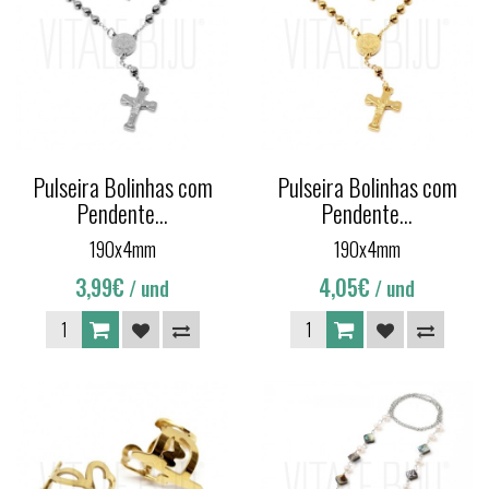
Pulseira Bolinhas com
Pulseira Bolinhas com
Pendente...
Pendente...
190x4mm
190x4mm
3,99€
4,05€
/ und
/ und