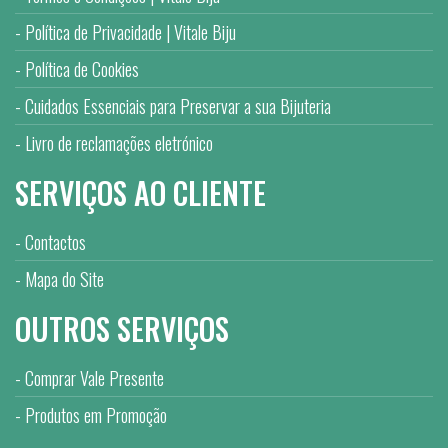
Política de Privacidade | Vitale Biju
Política de Cookies
Cuidados Essenciais para Preservar a sua Bijuteria
Livro de reclamações eletrónico
SERVIÇOS AO CLIENTE
Contactos
Mapa do Site
OUTROS SERVIÇOS
Comprar Vale Presente
Produtos em Promoção