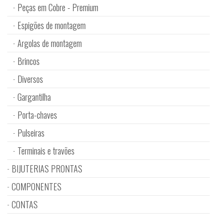
Peças em Cobre - Premium
Espigões de montagem
Argolas de montagem
Brincos
Diversos
Gargantilha
Porta-chaves
Pulseiras
Terminais e travões
BIJUTERIAS PRONTAS
COMPONENTES
CONTAS