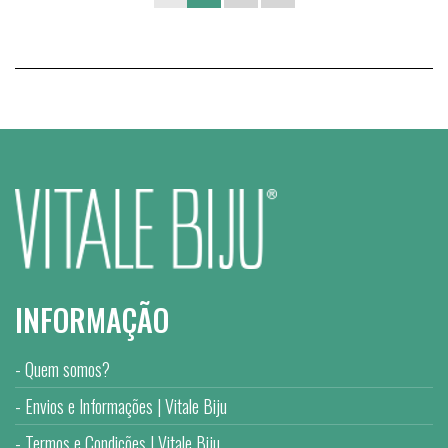
INFORMAÇÃO
Quem somos?
Envios e Informações | Vitale Biju
Termos e Condições | Vitale Biju