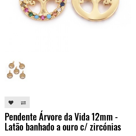
Pendente Árvore da Vida 12mm -
Latão banhado a ouro c/ zircónias