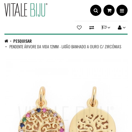
PESQUISAR
PENDENTE ÁRVORE DA VIDA 12MM - LATÃO BANHADO A OURO C/ ZIRCÓNIAS