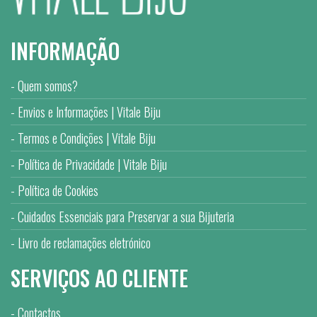
INFORMAÇÃO
Quem somos?
Envios e Informações | Vitale Biju
Termos e Condições | Vitale Biju
Política de Privacidade | Vitale Biju
Política de Cookies
Cuidados Essenciais para Preservar a sua Bijuteria
Livro de reclamações eletrónico
SERVIÇOS AO CLIENTE
Contactos