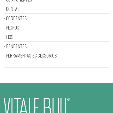
CONTAS
CORRENTES
FECHOS
FIOS
PENDENTES
FERRAMENTAS E ACESSÓRIOS