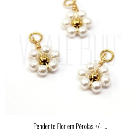
Pendente Flor em Pérolas +/- ...