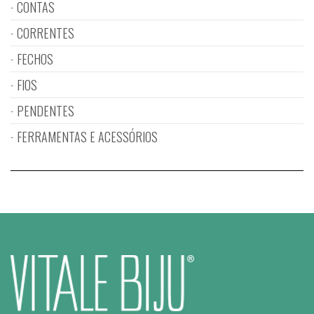
CONTAS
CORRENTES
FECHOS
FIOS
PENDENTES
FERRAMENTAS E ACESSÓRIOS