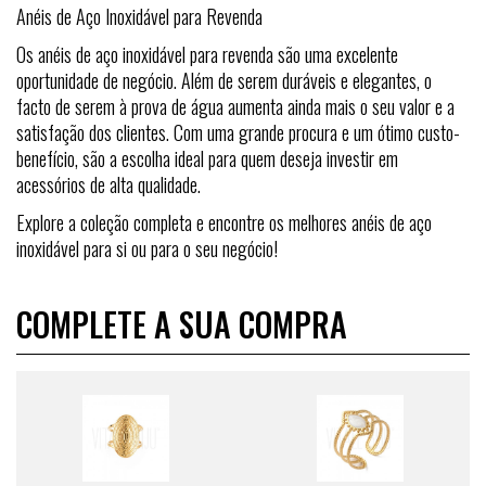
Anéis de Aço Inoxidável para Revenda
Os anéis de aço inoxidável para revenda são uma excelente
oportunidade de negócio. Além de serem duráveis e elegantes, o
facto de serem à prova de água aumenta ainda mais o seu valor e a
satisfação dos clientes. Com uma grande procura e um ótimo custo-
benefício, são a escolha ideal para quem deseja investir em
acessórios de alta qualidade.
Explore a coleção completa e encontre os melhores anéis de aço
inoxidável para si ou para o seu negócio!
COMPLETE A SUA COMPRA