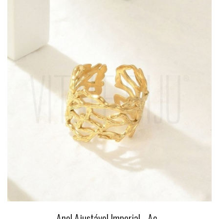
Anel Ajustável Imperial - Aç...