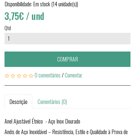
Disponibilidade: Em stock (14 unidade(s))
3,75€
/ und
Qtd
COMPRAR
0 comentários
/
Comentar
Descrição
Comentários (0)
Anel Ajustável Étnico - Aço Inox Dourado
Anéis de Aço Inoxidável – Resistência, Estilo e Qualidade à Prova de