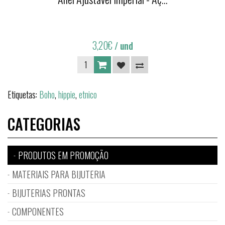
3,20€
/ und
Etiquetas:
Boho
,
hippie
,
etnico
CATEGORIAS
PRODUTOS EM PROMOÇÃO
MATERIAIS PARA BIJUTERIA
BIJUTERIAS PRONTAS
COMPONENTES