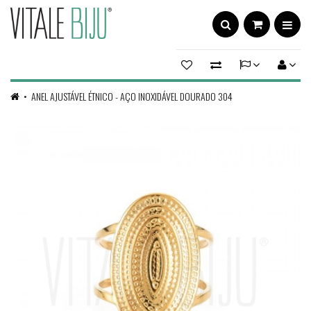
ANEL AJUSTÁVEL ÉTNICO - AÇO INOXIDÁVEL DOURADO 304