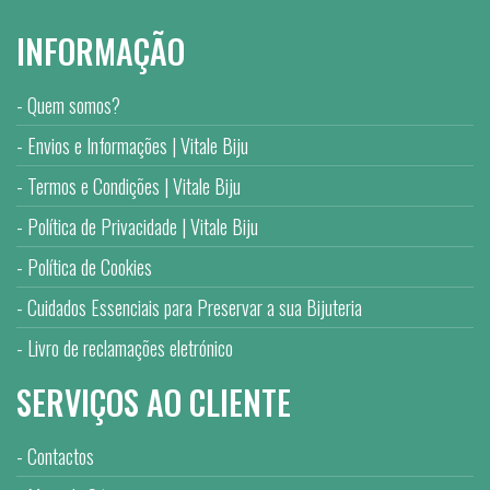
INFORMAÇÃO
Quem somos?
Envios e Informações | Vitale Biju
Termos e Condições | Vitale Biju
Política de Privacidade | Vitale Biju
Política de Cookies
Cuidados Essenciais para Preservar a sua Bijuteria
Livro de reclamações eletrónico
SERVIÇOS AO CLIENTE
Contactos