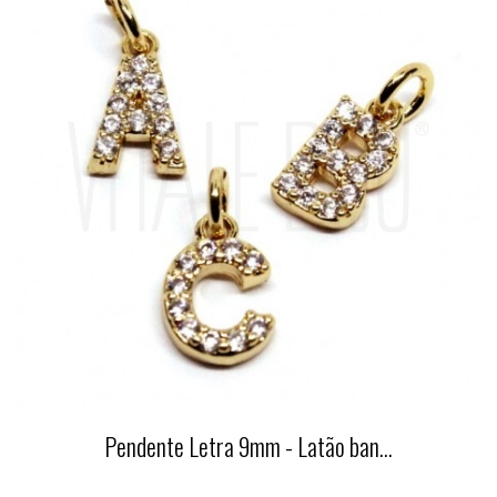
Pendente Letra 9mm - Latão ban...