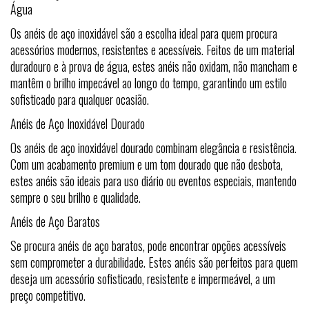
Água
Os anéis de aço inoxidável são a escolha ideal para quem procura
acessórios modernos, resistentes e acessíveis. Feitos de um material
duradouro e à prova de água, estes anéis não oxidam, não mancham e
mantêm o brilho impecável ao longo do tempo, garantindo um estilo
sofisticado para qualquer ocasião.
Anéis de Aço Inoxidável Dourado
Os anéis de aço inoxidável dourado combinam elegância e resistência.
Com um acabamento premium e um tom dourado que não desbota,
estes anéis são ideais para uso diário ou eventos especiais, mantendo
sempre o seu brilho e qualidade.
Anéis de Aço Baratos
Se procura anéis de aço baratos, pode encontrar opções acessíveis
sem comprometer a durabilidade. Estes anéis são perfeitos para quem
deseja um acessório sofisticado, resistente e impermeável, a um
preço competitivo.