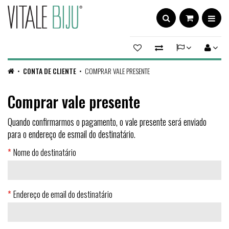
CONTA DE CLIENTE
COMPRAR VALE PRESENTE
Comprar vale presente
Quando confirmarmos o pagamento, o vale presente será enviado
para o endereço de esmail do destinatário.
Nome do destinatário
Endereço de email do destinatário