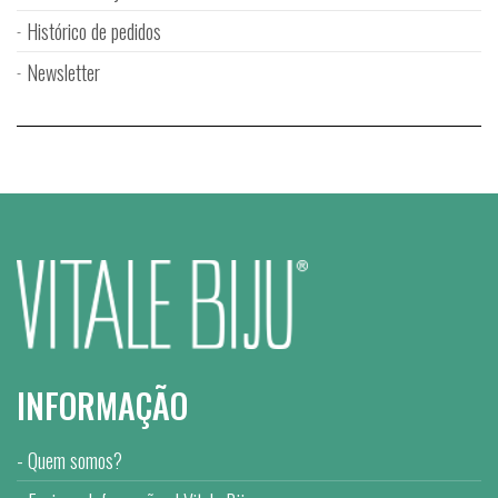
Histórico de pedidos
Newsletter
INFORMAÇÃO
Quem somos?