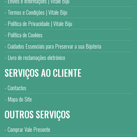
Envios e Informações | Vitale Biju
Termos e Condições | Vitale Biju
Política de Privacidade | Vitale Biju
Política de Cookies
Cuidados Essenciais para Preservar a sua Bijuteria
Livro de reclamações eletrónico
SERVIÇOS AO CLIENTE
Contactos
Mapa do Site
OUTROS SERVIÇOS
Comprar Vale Presente