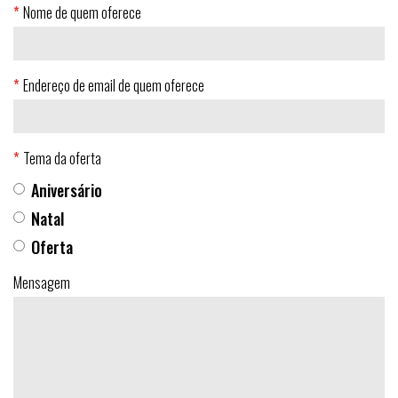
Nome de quem oferece
Endereço de email de quem oferece
Tema da oferta
Aniversário
Natal
Oferta
Mensagem