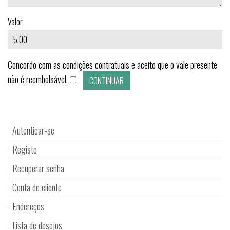
Valor
Concordo com as condições contratuais e aceito que o vale presente
não é reembolsável.
Autenticar-se
Registo
Recuperar senha
Conta de cliente
Endereços
Lista de desejos