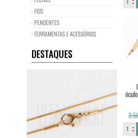
FIOS
PENDENTES
FERRAMENTAS E ACESSÓRIOS
DESTAQUES
óculo
2,5