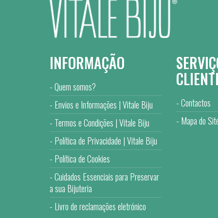
INFORMAÇÃO
SERVIÇ
CLIENT
Quem somos?
Contactos
Envios e Informações | Vitale Biju
Mapa do Sit
Termos e Condições | Vitale Biju
Política de Privacidade | Vitale Biju
Política de Cookies
Cuidados Essenciais para Preservar
a sua Bijuteria
Livro de reclamações eletrónico