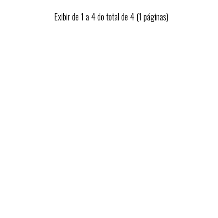
Exibir de 1 a 4 do total de 4 (1 páginas)