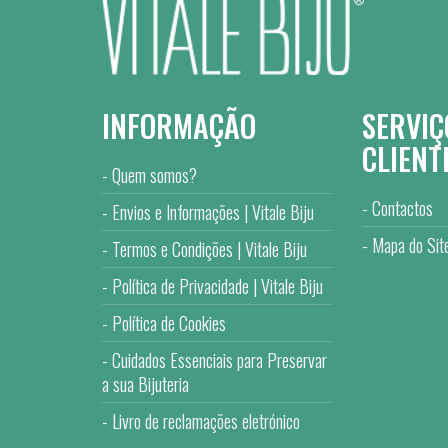
INFORMAÇÃO
SERVIÇ
CLIENT
Quem somos?
Contactos
Envios e Informações | Vitale Biju
Mapa do Sit
Termos e Condições | Vitale Biju
Política de Privacidade | Vitale Biju
Política de Cookies
Cuidados Essenciais para Preservar
a sua Bijuteria
Livro de reclamações eletrónico