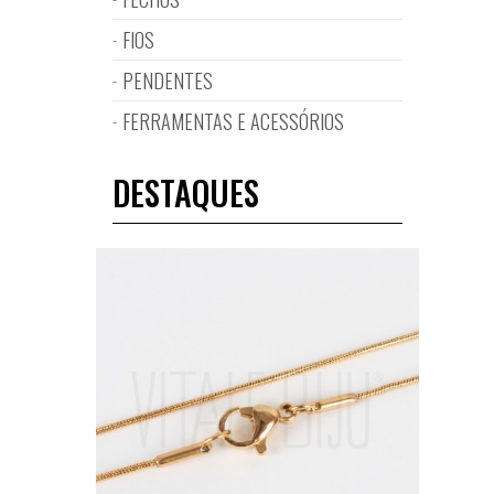
FIOS
PENDENTES
FERRAMENTAS E ACESSÓRIOS
DESTAQUES