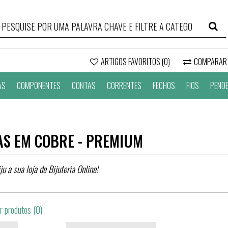
ARTIGOS FAVORITOS (0)
COMPARAR
AS
COMPONENTES
CONTAS
CORRENTES
FECHOS
FIOS
PEND
AS EM COBRE - PREMIUM
ju a sua loja de Bijuteria Online!
 produtos (0)