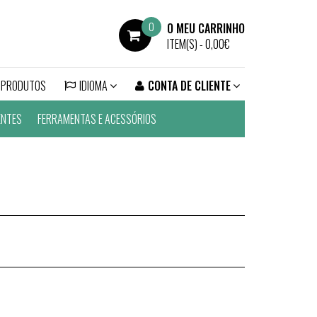
0
O MEU CARRINHO
ITEM(S) -
0,00€
 PRODUTOS
IDIOMA
CONTA DE CLIENTE
ENTES
FERRAMENTAS E ACESSÓRIOS