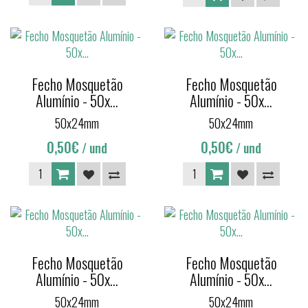
Fecho Mosquetão
Fecho Mosquetão
Alumínio - 50x...
Alumínio - 50x...
50x24mm
50x24mm
0,50€
0,50€
/ und
/ und
Fecho Mosquetão
Fecho Mosquetão
Alumínio - 50x...
Alumínio - 50x...
50x24mm
50x24mm