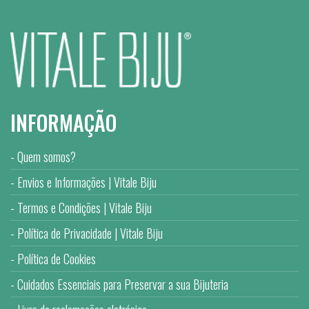
INFORMAÇÃO
Quem somos?
Envios e Informações | Vitale Biju
Termos e Condições | Vitale Biju
Política de Privacidade | Vitale Biju
Política de Cookies
Cuidados Essenciais para Preservar a sua Bijuteria