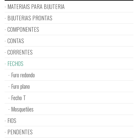
MATERIAIS PARA BIJUTERIA
BIJUTERIAS PRONTAS
COMPONENTES
CONTAS
CORRENTES
FECHOS
Furo redondo
Furo plano
Fecho T
Mosquetões
FIOS
PENDENTES