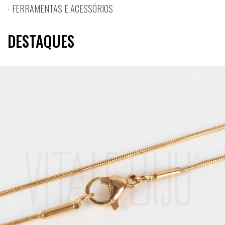
FERRAMENTAS E ACESSÓRIOS
DESTAQUES