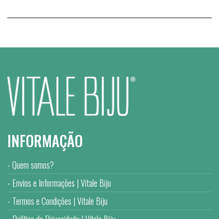
INFORMAÇÃO
Quem somos?
Envios e Informações | Vitale Biju
Termos e Condições | Vitale Biju
Política de Privacidade | Vitale Biju