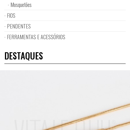
Mosquetões
FIOS
PENDENTES
FERRAMENTAS E ACESSÓRIOS
DESTAQUES