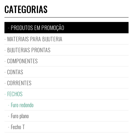
CATEGORIAS
PRODUTOS EM PROMOÇÃO
MATERIAIS PARA BIJUTERIA
BIJUTERIAS PRONTAS
COMPONENTES
CONTAS
CORRENTES
FECHOS
Furo redondo
Furo plano
Fecho T