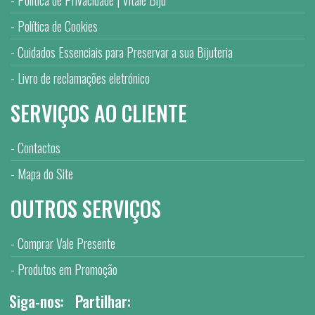
Política de Cookies
Cuidados Essenciais para Preservar a sua Bijuteria
Livro de reclamações eletrónico
SERVIÇOS AO CLIENTE
Contactos
Mapa do Site
OUTROS SERVIÇOS
Comprar Vale Presente
Produtos em Promoção
Siga-nos:
Partilhar: