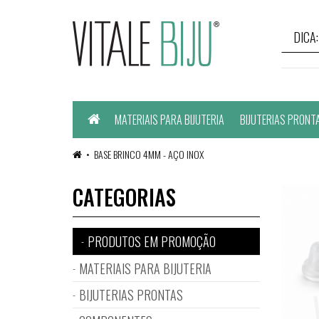
Home
MATERIAIS PARA BIJUTERIA
BIJUTERIAS PRONT
BASE BRINCO 4MM - AÇO INOX
CATEGORIAS
PRODUTOS EM PROMOÇÃO
MATERIAIS PARA BIJUTERIA
BIJUTERIAS PRONTAS