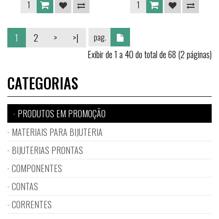
1
2
>
>|
Exibir de 1 a 40 do total de 68 (2 páginas)
CATEGORIAS
PRODUTOS EM PROMOÇÃO
MATERIAIS PARA BIJUTERIA
BIJUTERIAS PRONTAS
COMPONENTES
CONTAS
CORRENTES