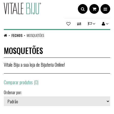
FECHOS
MOSQUETÕES
MOSQUETÕES
Vitale Biju a sua loja de Bijuteria Online!
Comparar produtos (0)
Ordenar por: