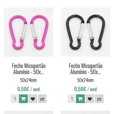
Fecho Mosquetão
Fecho Mosquetão
Alumínio - 50x...
Alumínio - 50x...
50x24mm
50x24mm
0,50€
0,50€
/ und
/ und