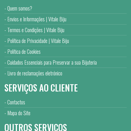
Quem somos?
Envios e Informações | Vitale Biju
Termos e Condições | Vitale Biju
Política de Privacidade | Vitale Biju
Política de Cookies
Cuidados Essenciais para Preservar a sua Bijuteria
Livro de reclamações eletrónico
SERVIÇOS AO CLIENTE
Contactos
Mapa do Site
OUTROS SERVIÇOS