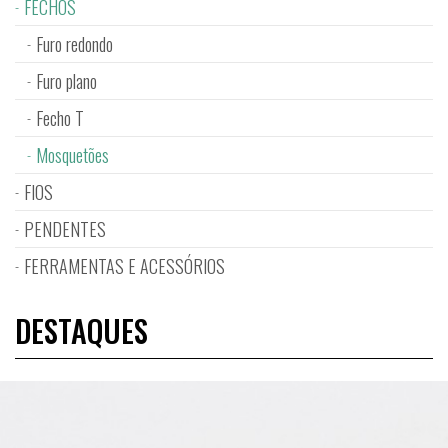
FECHOS
Furo redondo
Furo plano
Fecho T
Mosquetões
FIOS
PENDENTES
FERRAMENTAS E ACESSÓRIOS
DESTAQUES