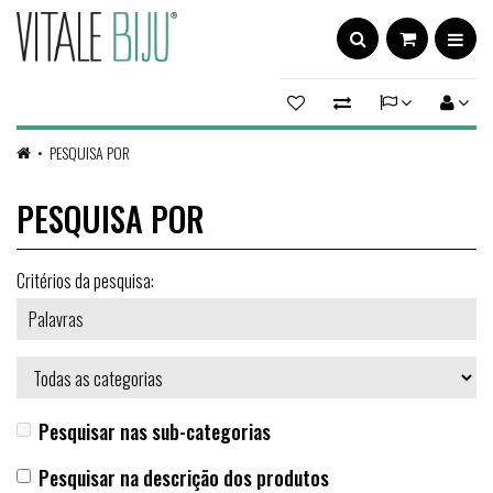
PESQUISA POR
PESQUISA POR
Critérios da pesquisa:
Pesquisar nas sub-categorias
Pesquisar na descrição dos produtos