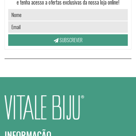
e tenha acesso a ofertas exclusivas da nossa loja online!
SUBSCREVER
INFORMAÇÃO