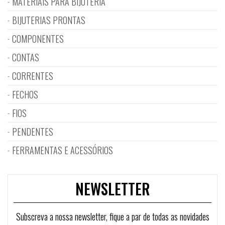
MATERIAIS PARA BIJUTERIA
BIJUTERIAS PRONTAS
COMPONENTES
CONTAS
CORRENTES
FECHOS
FIOS
PENDENTES
FERRAMENTAS E ACESSÓRIOS
NEWSLETTER
Subscreva a nossa newsletter, fique a par de todas as novidades