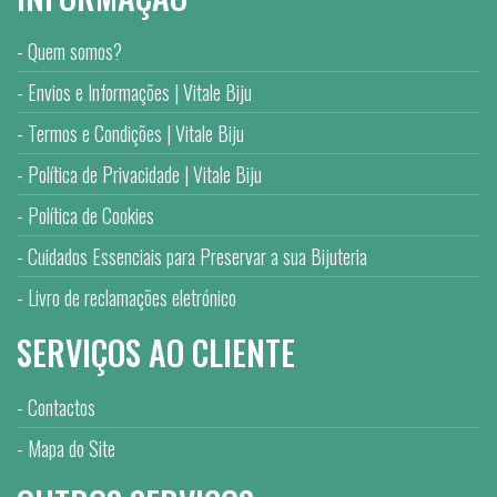
Quem somos?
Envios e Informações | Vitale Biju
Termos e Condições | Vitale Biju
Política de Privacidade | Vitale Biju
Política de Cookies
Cuidados Essenciais para Preservar a sua Bijuteria
Livro de reclamações eletrónico
SERVIÇOS AO CLIENTE
Contactos
Mapa do Site