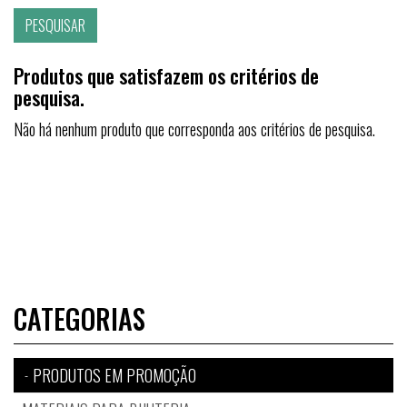
Produtos que satisfazem os critérios de
pesquisa.
Não há nenhum produto que corresponda aos critérios de pesquisa.
CATEGORIAS
PRODUTOS EM PROMOÇÃO