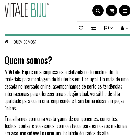
QUEM SOMOS?
Quem somos?
A
Vitale Biju
é uma empresa especializada no fornecimento de
materiais para montagem de bijuterias em Portugal. Há mais de uma
década no mercado online, acompanhamos de perto as tendências
internacionais para oferecer uma seleção atual, versátil e de alta
qualidade para quem cria, empreende e transforma ideias em peças
únicas.
Trabalhamos com uma vasta gama de componentes, correntes,
fechos, contas e acessórios, com destaque para os nossos materiais
em
aço inoxidável premium
, incluindo dourados de alta