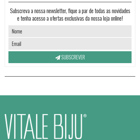
Subscreva a nossa newsletter, fique a par de todas as novidades
e tenha acesso a ofertas exclusivas da nossa loja online!
SUBSCREVER