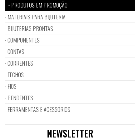
PRODUTOS EM PROMOÇÃO
MATERIAIS PARA BIJUTERIA
BIJUTERIAS PRONTAS
COMPONENTES
CONTAS
CORRENTES
FECHOS
FIOS
PENDENTES
FERRAMENTAS E ACESSÓRIOS
NEWSLETTER