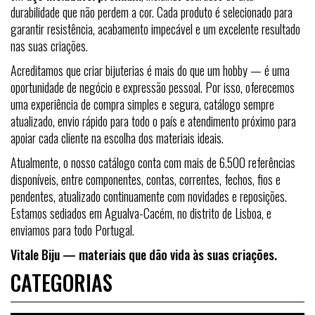
durabilidade que não perdem a cor. Cada produto é selecionado para
garantir resistência, acabamento impecável e um excelente resultado
nas suas criações.
Acreditamos que criar bijuterias é mais do que um hobby — é uma
oportunidade de negócio e expressão pessoal. Por isso, oferecemos
uma experiência de compra simples e segura, catálogo sempre
atualizado, envio rápido para todo o país e atendimento próximo para
apoiar cada cliente na escolha dos materiais ideais.
Atualmente, o nosso catálogo conta com mais de 6.500 referências
disponíveis, entre componentes, contas, correntes, fechos, fios e
pendentes, atualizado continuamente com novidades e reposições.
Estamos sediados em Agualva-Cacém, no distrito de Lisboa, e
enviamos para todo Portugal.
Vitale Biju — materiais que dão vida às suas criações.
CATEGORIAS