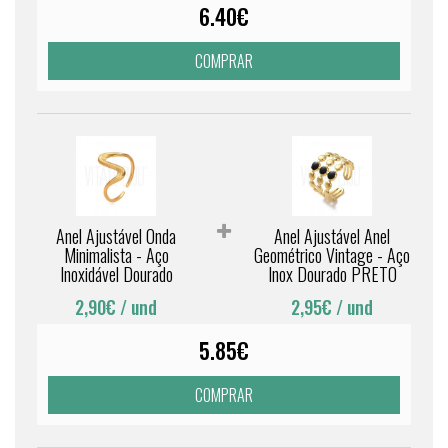
6.40€
COMPRAR
Anel Ajustável Onda
Anel Ajustável Anel
Minimalista - Aço
Geométrico Vintage - Aço
Inoxidável Dourado
Inox Dourado PRETO
2,90€
/ und
2,95€
/ und
5.85€
COMPRAR