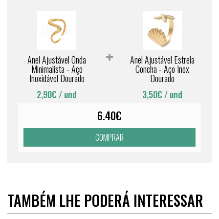
Anel Ajustável Onda
Anel Ajustável Estrela
Minimalista - Aço
Concha - Aço Inox
Inoxidável Dourado
Dourado
2,90€
/ und
3,50€
/ und
6.40€
COMPRAR
TAMBÉM LHE PODERÁ INTERESSAR