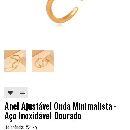
Anel Ajustável Onda Minimalista -
Aço Inoxidável Dourado
Referência: #29-5