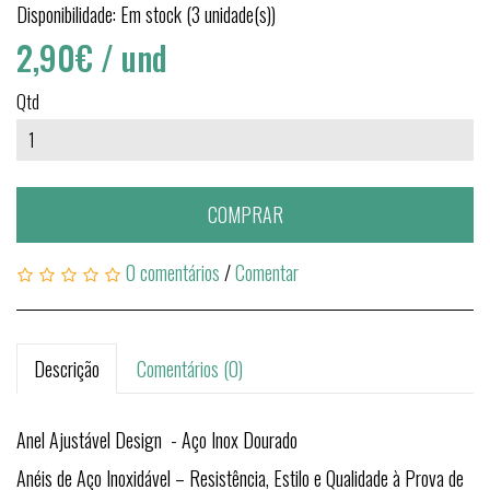
Disponibilidade: Em stock (3 unidade(s))
2,90€
/ und
Qtd
COMPRAR
0 comentários
/
Comentar
Descrição
Comentários (0)
Anel Ajustável Design - Aço Inox Dourado
Anéis de Aço Inoxidável – Resistência, Estilo e Qualidade à Prova de