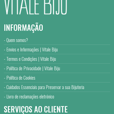
INFORMAÇÃO
Quem somos?
Envios e Informações | Vitale Biju
Termos e Condições | Vitale Biju
Política de Privacidade | Vitale Biju
Política de Cookies
Cuidados Essenciais para Preservar a sua Bijuteria
Livro de reclamações eletrónico
SERVIÇOS AO CLIENTE