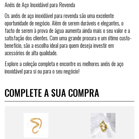
Anéis de Aço Inoxidável para Revenda
Os anéis de aço inoxidável para revenda são uma excelente
oportunidade de negócio. Além de serem duráveis e elegantes, o
facto de serem à prova de água aumenta ainda mais o seu valor e a
satisfação dos clientes. Com uma grande procura e um ótimo custo-
benefício, são a escolha ideal para quem deseja investir em
acessórios de alta qualidade.
Explore a coleção completa e encontre os melhores anéis de aço
inoxidável para si ou para o seu negócio!
COMPLETE A SUA COMPRA