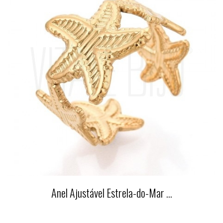
Anel Ajustável Estrela-do-Mar ...