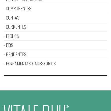
COMPONENTES
CONTAS
CORRENTES
FECHOS
FIOS
PENDENTES
FERRAMENTAS E ACESSÓRIOS