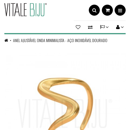
ANEL AJUSTÁVEL ONDA MINIMALISTA - AÇO INOXIDÁVEL DOURADO