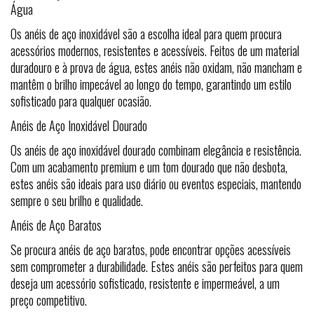
Água
Os anéis de aço inoxidável são a escolha ideal para quem procura
acessórios modernos, resistentes e acessíveis. Feitos de um material
duradouro e à prova de água, estes anéis não oxidam, não mancham e
mantêm o brilho impecável ao longo do tempo, garantindo um estilo
sofisticado para qualquer ocasião.
Anéis de Aço Inoxidável Dourado
Os anéis de aço inoxidável dourado combinam elegância e resistência.
Com um acabamento premium e um tom dourado que não desbota,
estes anéis são ideais para uso diário ou eventos especiais, mantendo
sempre o seu brilho e qualidade.
Anéis de Aço Baratos
Se procura anéis de aço baratos, pode encontrar opções acessíveis
sem comprometer a durabilidade. Estes anéis são perfeitos para quem
deseja um acessório sofisticado, resistente e impermeável, a um
preço competitivo.