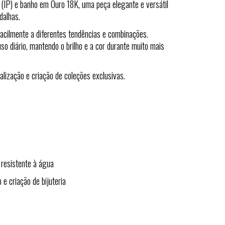
 (IP) e banho em Ouro 18K, uma peça elegante e versátil
dalhas.
acilmente a diferentes tendências e combinações.
so diário, mantendo o brilho e a cor durante muito mais
nalização e criação de coleções exclusivas.
 resistente à água
e criação de bijuteria