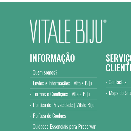
INFORMAÇÃO
SERVIÇ
CLIENT
Quem somos?
Contactos
Envios e Informações | Vitale Biju
Mapa do Sit
Termos e Condições | Vitale Biju
Política de Privacidade | Vitale Biju
Política de Cookies
Cuidados Essenciais para Preservar