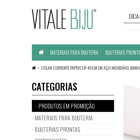
Home
MATERIAIS PARA BIJUTERIA
BIJUTERIAS PRONT
COLAR CORRENTE PAPERCLIP 45CM EM AÇO INOXIDÁVEL BANH
CATEGORIAS
PRODUTOS EM PROMOÇÃO
MATERIAIS PARA BIJUTERIA
BIJUTERIAS PRONTAS