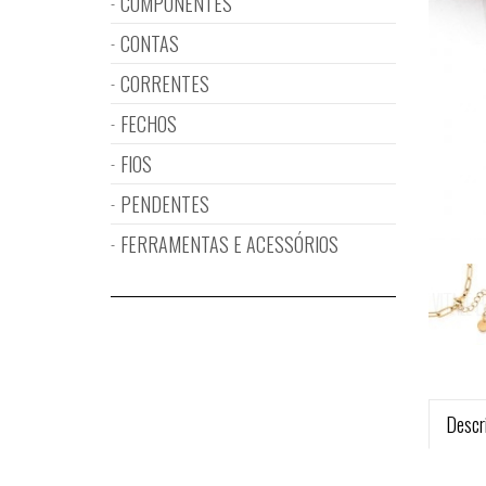
COMPONENTES
CONTAS
CORRENTES
FECHOS
FIOS
PENDENTES
FERRAMENTAS E ACESSÓRIOS
Descr