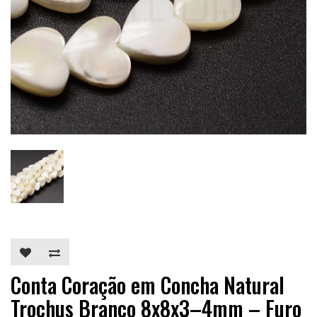
Conta Coração em Concha Natural
Trochus Branco 8x8x3–4mm – Furo