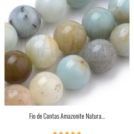
Fio de Contas Amazonite Natura...