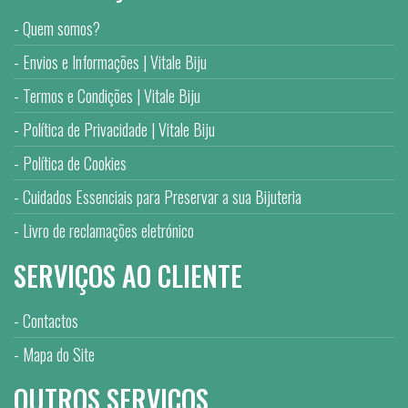
Quem somos?
Envios e Informações | Vitale Biju
Termos e Condições | Vitale Biju
Política de Privacidade | Vitale Biju
Política de Cookies
Cuidados Essenciais para Preservar a sua Bijuteria
Livro de reclamações eletrónico
SERVIÇOS AO CLIENTE
Contactos
Mapa do Site
OUTROS SERVIÇOS