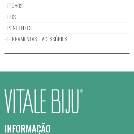
FECHOS
FIOS
PENDENTES
FERRAMENTAS E ACESSÓRIOS
INFORMAÇÃO