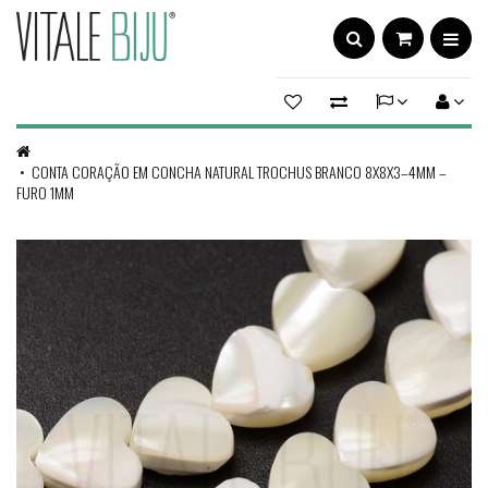
CONTA CORAÇÃO EM CONCHA NATURAL TROCHUS BRANCO 8X8X3–4MM –
FURO 1MM