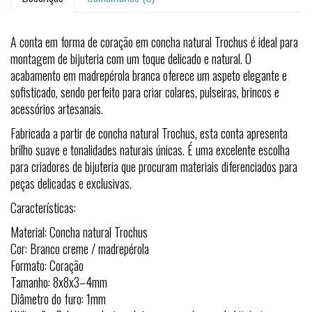
A conta em forma de coração em concha natural Trochus é ideal para
montagem de bijuteria com um toque delicado e natural. O
acabamento em madrepérola branca oferece um aspeto elegante e
sofisticado, sendo perfeito para criar colares, pulseiras, brincos e
acessórios artesanais.
Fabricada a partir de concha natural Trochus, esta conta apresenta
brilho suave e tonalidades naturais únicas. É uma excelente escolha
para criadores de bijuteria que procuram materiais diferenciados para
peças delicadas e exclusivas.
Características:
Material: Concha natural Trochus
Cor: Branco creme / madrepérola
Formato: Coração
Tamanho: 8x8x3–4mm
Diâmetro do furo: 1mm