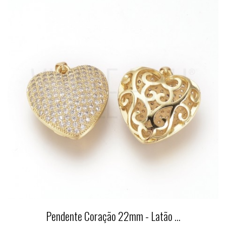
Pendente Coração 22mm - Latão ...