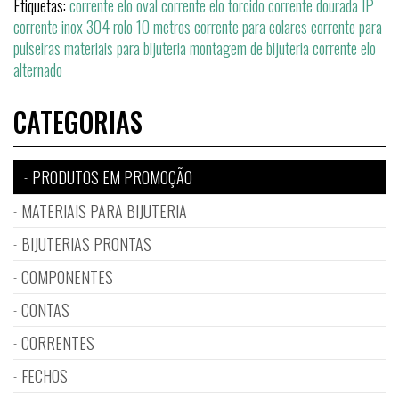
Etiquetas:
corrente elo oval corrente elo torcido corrente dourada IP
corrente inox 304 rolo 10 metros corrente para colares corrente para
pulseiras materiais para bijuteria montagem de bijuteria corrente elo
alternado
CATEGORIAS
PRODUTOS EM PROMOÇÃO
MATERIAIS PARA BIJUTERIA
BIJUTERIAS PRONTAS
COMPONENTES
CONTAS
CORRENTES
FECHOS