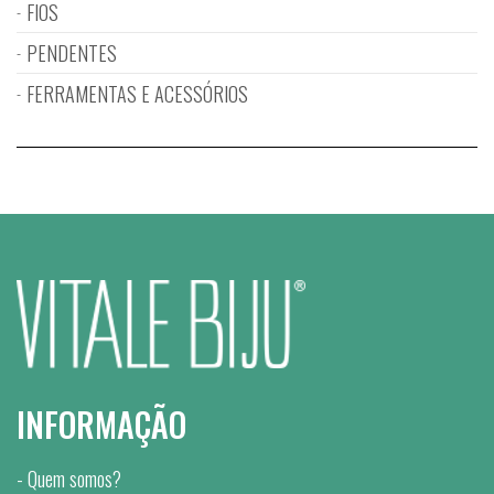
FIOS
PENDENTES
FERRAMENTAS E ACESSÓRIOS
INFORMAÇÃO
Quem somos?