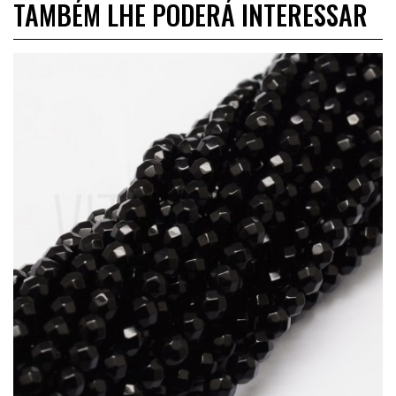
TAMBÉM LHE PODERÁ INTERESSAR