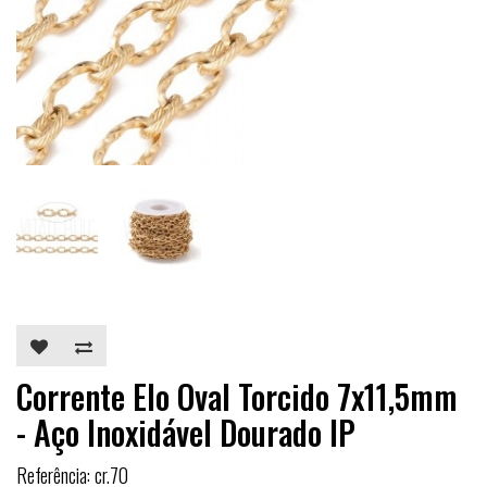
Corrente Elo Oval Torcido 7x11,5mm
- Aço Inoxidável Dourado IP
Referência: cr.70