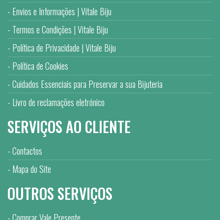
Envios e Informações | Vitale Biju
Termos e Condições | Vitale Biju
Política de Privacidade | Vitale Biju
Política de Cookies
Cuidados Essenciais para Preservar a sua Bijuteria
Livro de reclamações eletrónico
SERVIÇOS AO CLIENTE
Contactos
Mapa do Site
OUTROS SERVIÇOS
Comprar Vale Presente