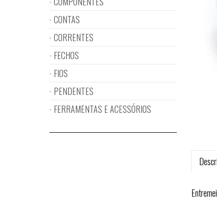
COMPONENTES
CONTAS
CORRENTES
FECHOS
FIOS
PENDENTES
FERRAMENTAS E ACESSÓRIOS
Descr
Entreme