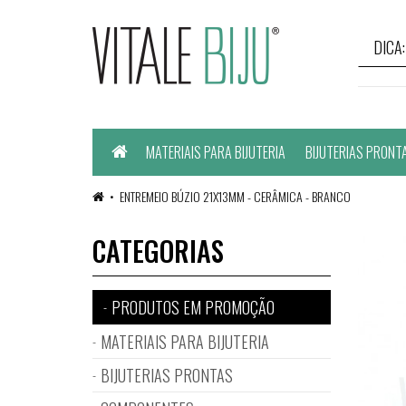
Home
MATERIAIS PARA BIJUTERIA
BIJUTERIAS PRONT
ENTREMEIO BÚZIO 21X13MM - CERÂMICA - BRANCO
CATEGORIAS
PRODUTOS EM PROMOÇÃO
MATERIAIS PARA BIJUTERIA
BIJUTERIAS PRONTAS