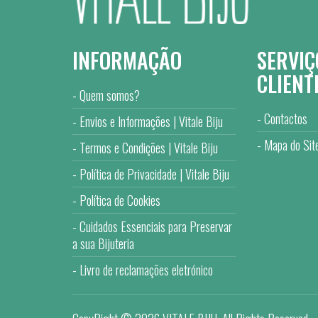
INFORMAÇÃO
SERVIÇ
CLIENT
Quem somos?
Contactos
Envios e Informações | Vitale Biju
Mapa do Sit
Termos e Condições | Vitale Biju
Política de Privacidade | Vitale Biju
Política de Cookies
Cuidados Essenciais para Preservar
a sua Bijuteria
Livro de reclamações eletrónico