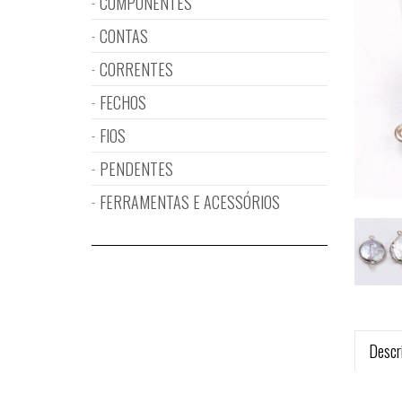
COMPONENTES
CONTAS
CORRENTES
FECHOS
FIOS
PENDENTES
FERRAMENTAS E ACESSÓRIOS
Descr