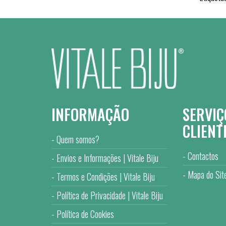
INFORMAÇÃO
SERVIÇ
CLIENT
Quem somos?
Contactos
Envios e Informações | Vitale Biju
Mapa do Sit
Termos e Condições | Vitale Biju
Política de Privacidade | Vitale Biju
Política de Cookies