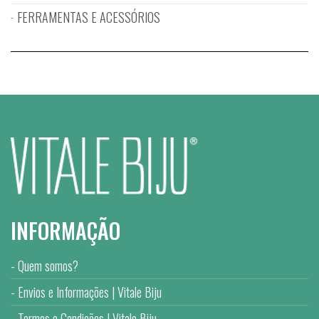
FERRAMENTAS E ACESSÓRIOS
INFORMAÇÃO
Quem somos?
Envios e Informações | Vitale Biju
Termos e Condições | Vitale Biju