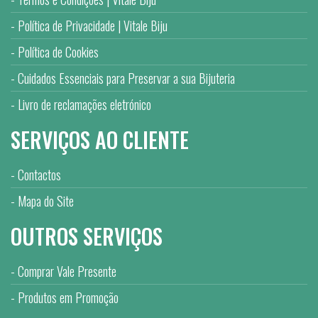
Política de Privacidade | Vitale Biju
Política de Cookies
Cuidados Essenciais para Preservar a sua Bijuteria
Livro de reclamações eletrónico
SERVIÇOS AO CLIENTE
Contactos
Mapa do Site
OUTROS SERVIÇOS
Comprar Vale Presente
Produtos em Promoção