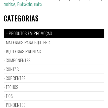
buddhas
,
Rudraksha
,
rudra
CATEGORIAS
PRODUTOS EM PROMOÇÃO
MATERIAIS PARA BIJUTERIA
BIJUTERIAS PRONTAS
COMPONENTES
CONTAS
CORRENTES
FECHOS
FIOS
PENDENTES