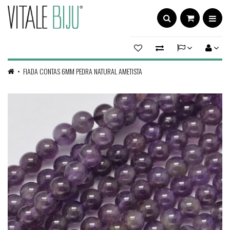
FIADA CONTAS 6MM PEDRA NATURAL AMETISTA