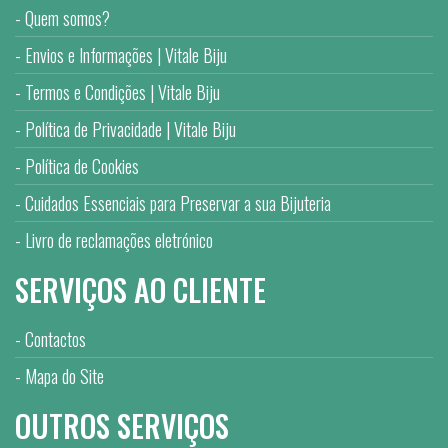
Quem somos?
Envios e Informações | Vitale Biju
Termos e Condições | Vitale Biju
Política de Privacidade | Vitale Biju
Política de Cookies
Cuidados Essenciais para Preservar a sua Bijuteria
Livro de reclamações eletrónico
SERVIÇOS AO CLIENTE
Contactos
Mapa do Site
OUTROS SERVIÇOS