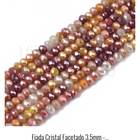
Fiada Cristal Facetado 3,5mm -...