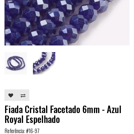
Fiada Cristal Facetado 6mm - Azul
Royal Espelhado
Referência: #16-97