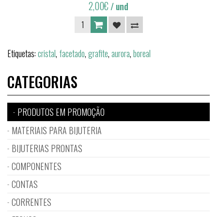
2,00€
/ und
Etiquetas:
cristal
,
facetado
,
grafite
,
aurora
,
boreal
CATEGORIAS
PRODUTOS EM PROMOÇÃO
MATERIAIS PARA BIJUTERIA
BIJUTERIAS PRONTAS
COMPONENTES
CONTAS
CORRENTES