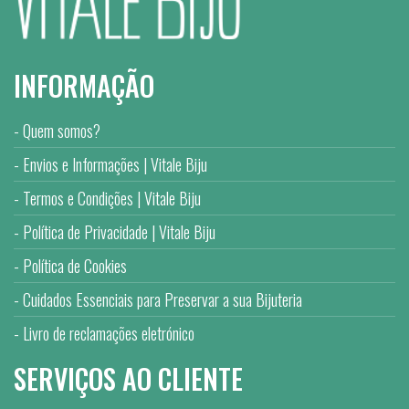
INFORMAÇÃO
Quem somos?
Envios e Informações | Vitale Biju
Termos e Condições | Vitale Biju
Política de Privacidade | Vitale Biju
Política de Cookies
Cuidados Essenciais para Preservar a sua Bijuteria
Livro de reclamações eletrónico
SERVIÇOS AO CLIENTE