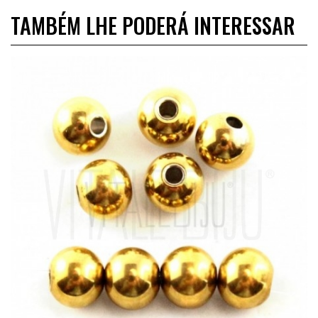
TAMBÉM LHE PODERÁ INTERESSAR