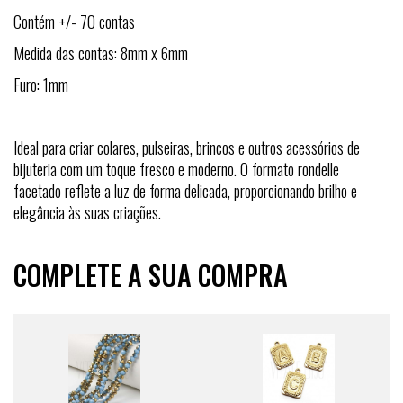
Contém +/- 70 contas
Medida das contas: 8mm x 6mm
Furo: 1mm
Ideal para criar colares, pulseiras, brincos e outros acessórios de
bijuteria com um toque fresco e moderno. O formato rondelle
facetado reflete a luz de forma delicada, proporcionando brilho e
elegância às suas criações.
COMPLETE A SUA COMPRA