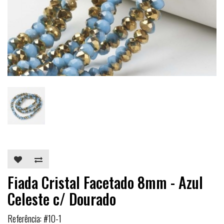
Fiada Cristal Facetado 8mm - Azul
Celeste c/ Dourado
Referência: #10-1