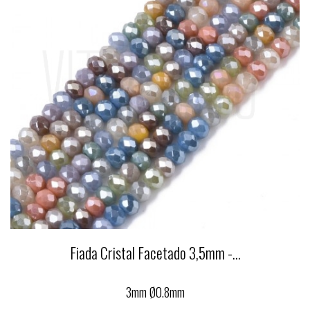
Fiada Cristal Facetado 3,5mm -...
3mm Ø0.8mm