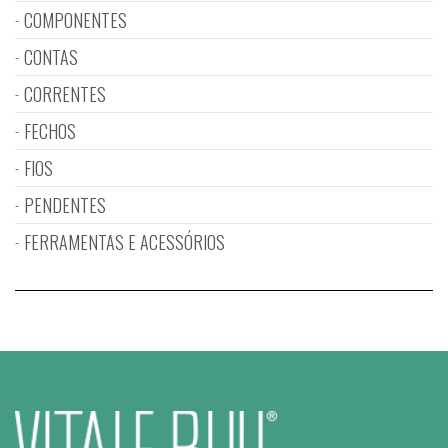
COMPONENTES
CONTAS
CORRENTES
FECHOS
FIOS
PENDENTES
FERRAMENTAS E ACESSÓRIOS