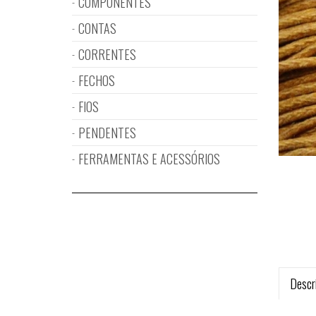
COMPONENTES
CONTAS
CORRENTES
FECHOS
FIOS
PENDENTES
FERRAMENTAS E ACESSÓRIOS
Descr