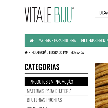
Home
MATERIAIS PARA BIJUTERIA
BIJUTERIAS PRONT
FIO ALGODÃO ENCERADO 1MM - MOSTARDA
CATEGORIAS
PRODUTOS EM PROMOÇÃO
MATERIAIS PARA BIJUTERIA
BIJUTERIAS PRONTAS