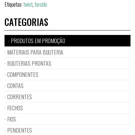
Etiquetas:
twist
,
torcido
CATEGORIAS
PRODUTOS EM PROMOÇÃO
MATERIAIS PARA BIJUTERIA
BIJUTERIAS PRONTAS
COMPONENTES
CONTAS
CORRENTES
FECHOS
FIOS
PENDENTES