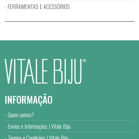
FERRAMENTAS E ACESSÓRIOS
INFORMAÇÃO
Quem somos?
Envios e Informações | Vitale Biju
Termos e Condições | Vitale Biju