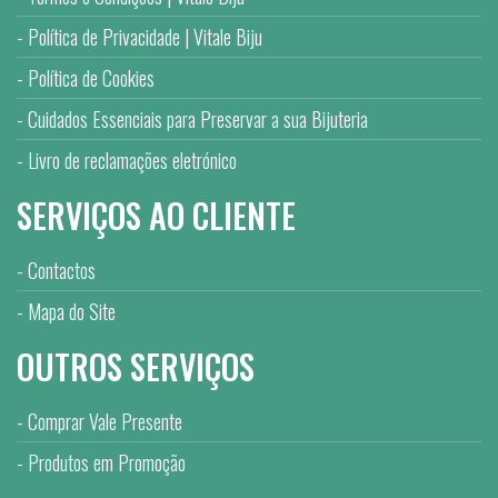
Política de Privacidade | Vitale Biju
Política de Cookies
Cuidados Essenciais para Preservar a sua Bijuteria
Livro de reclamações eletrónico
SERVIÇOS AO CLIENTE
Contactos
Mapa do Site
OUTROS SERVIÇOS
Comprar Vale Presente
Produtos em Promoção