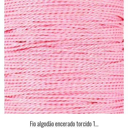
Fio algodão encerado torcido 1...