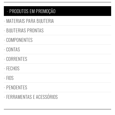
PRODUTOS EM PROMOÇÃO
MATERIAIS PARA BIJUTERIA
BIJUTERIAS PRONTAS
COMPONENTES
CONTAS
CORRENTES
FECHOS
FIOS
PENDENTES
FERRAMENTAS E ACESSÓRIOS