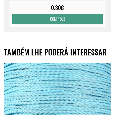
0.30€
COMPRAR
TAMBÉM LHE PODERÁ INTERESSAR