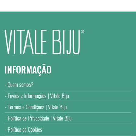
INFORMAÇÃO
Quem somos?
Envios e Informações | Vitale Biju
Termos e Condições | Vitale Biju
Política de Privacidade | Vitale Biju
Política de Cookies