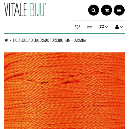
FIO ALGODÃO ENCERADO TORCIDO 1MM - LARANJA