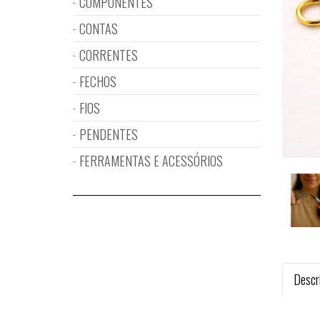
COMPONENTES
CONTAS
CORRENTES
FECHOS
FIOS
PENDENTES
FERRAMENTAS E ACESSÓRIOS
Descr