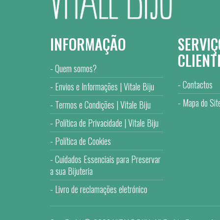
INFORMAÇÃO
SERVIÇ
CLIENT
Quem somos?
Contactos
Envios e Informações | Vitale Biju
Mapa do Sit
Termos e Condições | Vitale Biju
Política de Privacidade | Vitale Biju
Política de Cookies
Cuidados Essenciais para Preservar
a sua Bijuteria
Livro de reclamações eletrónico