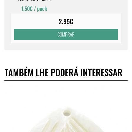
1,50€
/ pack
2.95€
COMPRAR
TAMBÉM LHE PODERÁ INTERESSAR