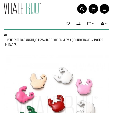
PENDENTE CARANGUEJO ESMALTADO 10X10MM EM AÇO INOXIDÁVEL – PACK 5
UNIDADES