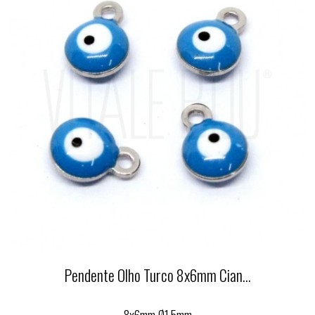
Pendente Olho Turco 8x6mm Cian...