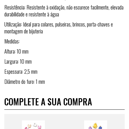
Resistência: Resistente à oxidação, não escurece facilmente, elevada
durabilidade e resistente à água
Utilização: Ideal para colares, pulseiras, brincos, porta-chaves e
montagem de bijuteria
Medidas:
Altura: 10 mm
Largura: 10 mm
Espessura: 2,5 mm
Diâmetro do furo: 1 mm
COMPLETE A SUA COMPRA