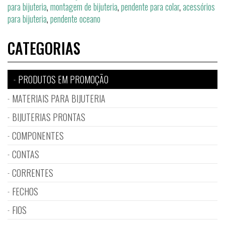
para bijuteria
,
montagem de bijuteria
,
pendente para colar
,
acessórios
para bijuteria
,
pendente oceano
CATEGORIAS
PRODUTOS EM PROMOÇÃO
MATERIAIS PARA BIJUTERIA
BIJUTERIAS PRONTAS
COMPONENTES
CONTAS
CORRENTES
FECHOS
FIOS