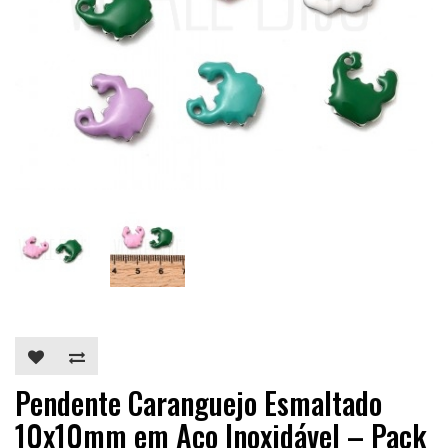
Pendente Caranguejo Esmaltado
10x10mm em Aço Inoxidável – Pack