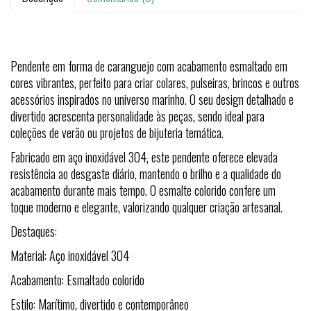
Pendente em forma de caranguejo com acabamento esmaltado em
cores vibrantes, perfeito para criar colares, pulseiras, brincos e outros
acessórios inspirados no universo marinho. O seu design detalhado e
divertido acrescenta personalidade às peças, sendo ideal para
coleções de verão ou projetos de bijuteria temática.
Fabricado em aço inoxidável 304, este pendente oferece elevada
resistência ao desgaste diário, mantendo o brilho e a qualidade do
acabamento durante mais tempo. O esmalte colorido confere um
toque moderno e elegante, valorizando qualquer criação artesanal.
Destaques:
Material: Aço inoxidável 304
Acabamento: Esmaltado colorido
Estilo: Marítimo, divertido e contemporâneo