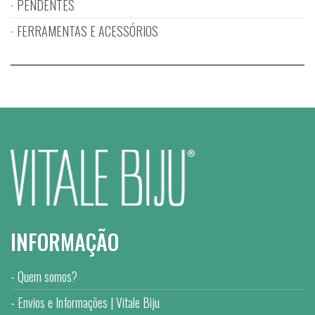
PENDENTES
FERRAMENTAS E ACESSÓRIOS
INFORMAÇÃO
Quem somos?
Envios e Informações | Vitale Biju