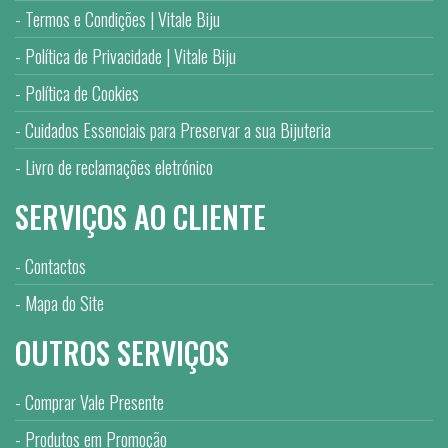
Termos e Condições | Vitale Biju
Política de Privacidade | Vitale Biju
Política de Cookies
Cuidados Essenciais para Preservar a sua Bijuteria
Livro de reclamações eletrónico
SERVIÇOS AO CLIENTE
Contactos
Mapa do Site
OUTROS SERVIÇOS
Comprar Vale Presente
Produtos em Promoção