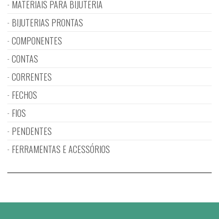
MATERIAIS PARA BIJUTERIA
BIJUTERIAS PRONTAS
COMPONENTES
CONTAS
CORRENTES
FECHOS
FIOS
PENDENTES
FERRAMENTAS E ACESSÓRIOS