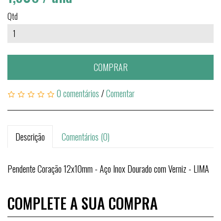
Qtd
COMPRAR
0 comentários
/
Comentar
Descrição
Comentários (0)
Pendente Coração 12x10mm - Aço Inox Dourado com Verniz - LIMA
COMPLETE A SUA COMPRA