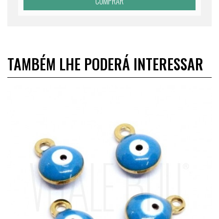
COMPRAR
TAMBÉM LHE PODERÁ INTERESSAR