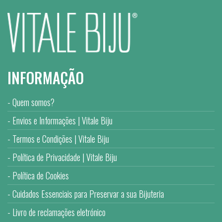
INFORMAÇÃO
Quem somos?
Envios e Informações | Vitale Biju
Termos e Condições | Vitale Biju
Política de Privacidade | Vitale Biju
Política de Cookies
Cuidados Essenciais para Preservar a sua Bijuteria
Livro de reclamações eletrónico