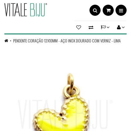
PENDENTE CORAÇÃO 12X10MM - AÇO INOX DOURADO COM VERNIZ - LIMA