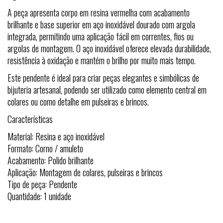
A peça apresenta corpo em resina vermelha com acabamento
brilhante e base superior em aço inoxidável dourado com argola
integrada, permitindo uma aplicação fácil em correntes, fios ou
argolas de montagem. O aço inoxidável oferece elevada durabilidade,
resistência à oxidação e mantém o brilho por muito mais tempo.
Este pendente é ideal para criar peças elegantes e simbólicas de
bijuteria artesanal, podendo ser utilizado como elemento central em
colares ou como detalhe em pulseiras e brincos.
Características
Material: Resina e aço inoxidável
Formato: Corno / amuleto
Acabamento: Polido brilhante
Aplicação: Montagem de colares, pulseiras e brincos
Tipo de peça: Pendente
Quantidade: 1 unidade