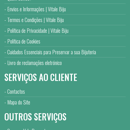
Envios e Informações | Vitale Biju
Termos e Condições | Vitale Biju
Política de Privacidade | Vitale Biju
Política de Cookies
Cuidados Essenciais para Preservar a sua Bijuteria
Livro de reclamações eletrónico
SERVIÇOS AO CLIENTE
Contactos
Mapa do Site
OUTROS SERVIÇOS