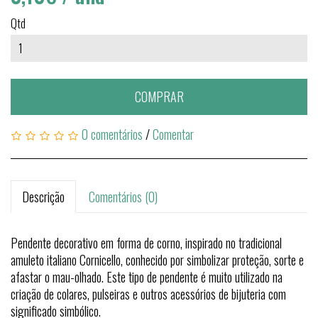
Qtd
COMPRAR
0 comentários
/
Comentar
Descrição
Comentários (0)
Pendente decorativo em forma de corno, inspirado no tradicional
amuleto italiano Cornicello, conhecido por simbolizar proteção, sorte e
afastar o mau-olhado. Este tipo de pendente é muito utilizado na
criação de colares, pulseiras e outros acessórios de bijuteria com
significado simbólico.