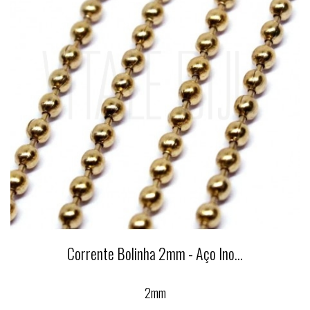
Corrente Bolinha 2mm - Aço Ino...
2mm