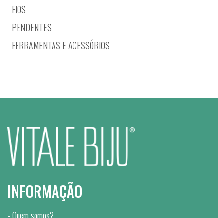
FIOS
PENDENTES
FERRAMENTAS E ACESSÓRIOS
INFORMAÇÃO
Quem somos?