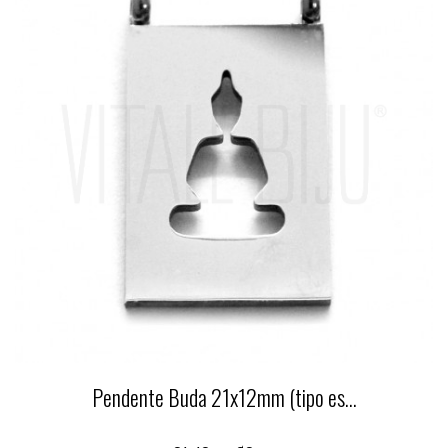
Pendente Buda 21x12mm (tipo es...