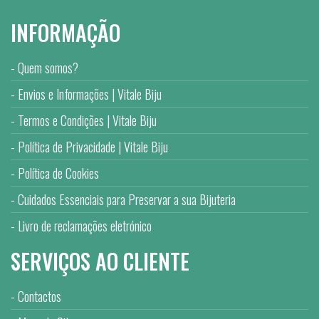
INFORMAÇÃO
Quem somos?
Envios e Informações | Vitale Biju
Termos e Condições | Vitale Biju
Política de Privacidade | Vitale Biju
Política de Cookies
Cuidados Essenciais para Preservar a sua Bijuteria
Livro de reclamações eletrónico
SERVIÇOS AO CLIENTE
Contactos