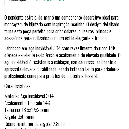
O pendente estrela-do-mar é um componente decorativo ideal para
montagem de bijuteria com inspiração marinha. O design detalhado
torna esta peça perfeita para criar colares, pulseiras, brincos e
acessórios personalizados com um estilo elegante e tropical.
Fabricado em aço inoxidável 304 com revestimento dourado 14K,
oferece excelente resistência e acabamento de elevada qualidade. O
aço inoxidável é resistente à oxidação, não escurece facilmente e
apresenta elevada durabilidade, sendo indicado tanto para criadores
profissionais como para projetos de bijuteria artesanal.
Características:
Material: Aço inoxidável 304
Acabamento: Dourado 14K
Tamanho: 18,5x17x2,5mm
Argola: 3x0,5mm
Diâmetro interior da argola: 2,8mm