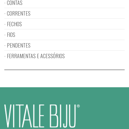
CONTAS
CORRENTES
FECHOS
FIOS
PENDENTES
FERRAMENTAS E ACESSÓRIOS