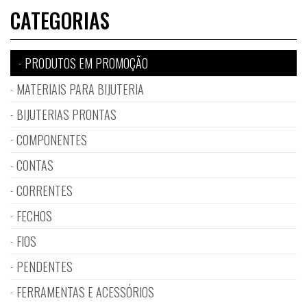
CATEGORIAS
PRODUTOS EM PROMOÇÃO
MATERIAIS PARA BIJUTERIA
BIJUTERIAS PRONTAS
COMPONENTES
CONTAS
CORRENTES
FECHOS
FIOS
PENDENTES
FERRAMENTAS E ACESSÓRIOS