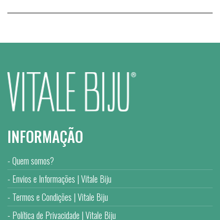
INFORMAÇÃO
Quem somos?
Envios e Informações | Vitale Biju
Termos e Condições | Vitale Biju
Política de Privacidade | Vitale Biju