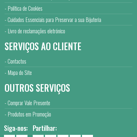
Política de Cookies
Cuidados Essenciais para Preservar a sua Bijuteria
Livro de reclamações eletrónico
SERVIÇOS AO CLIENTE
Contactos
Mapa do Site
OUTROS SERVIÇOS
Comprar Vale Presente
Produtos em Promoção
Siga-nos:
Partilhar: