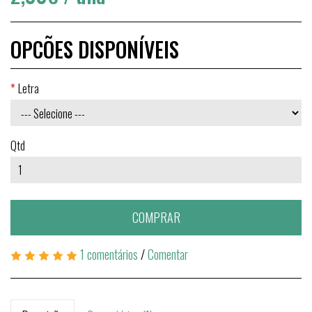
OPCÕES DISPONÍVEIS
Letra
Qtd
COMPRAR
1 comentários
/
Comentar