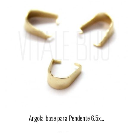
Argola-base para Pendente 6.5x...