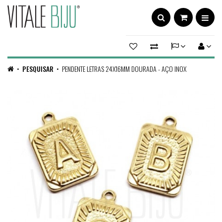
PESQUISAR
PENDENTE LETRAS 24X16MM DOURADA - AÇO INOX