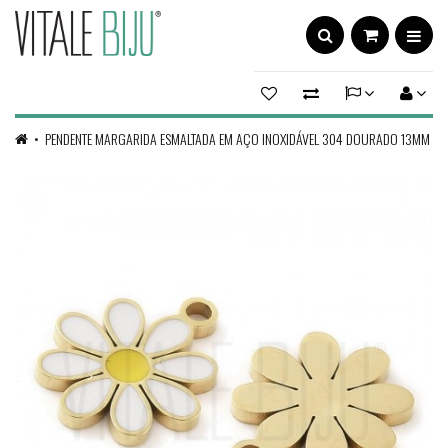
PENDENTE MARGARIDA ESMALTADA EM AÇO INOXIDÁVEL 304 DOURADO 13MM