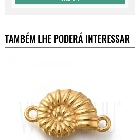
TAMBÉM LHE PODERÁ INTERESSAR