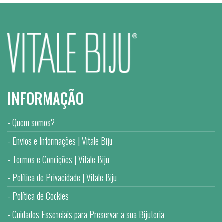
INFORMAÇÃO
Quem somos?
Envios e Informações | Vitale Biju
Termos e Condições | Vitale Biju
Política de Privacidade | Vitale Biju
Política de Cookies
Cuidados Essenciais para Preservar a sua Bijuteria