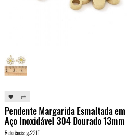
Pendente Margarida Esmaltada em
Aço Inoxidável 304 Dourado 13mm
Referência: g.221F