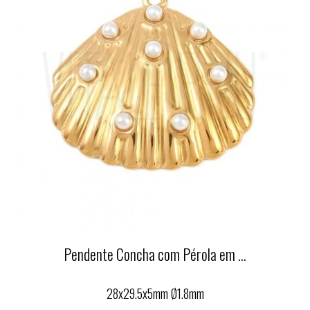
Pendente Concha com Pérola em ...
28x29.5x5mm Ø1.8mm