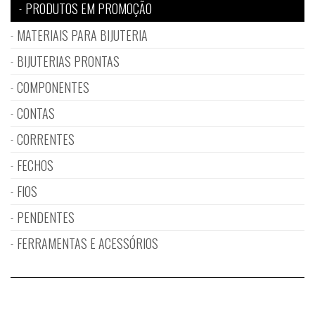
PRODUTOS EM PROMOÇÃO
MATERIAIS PARA BIJUTERIA
BIJUTERIAS PRONTAS
COMPONENTES
CONTAS
CORRENTES
FECHOS
FIOS
PENDENTES
FERRAMENTAS E ACESSÓRIOS