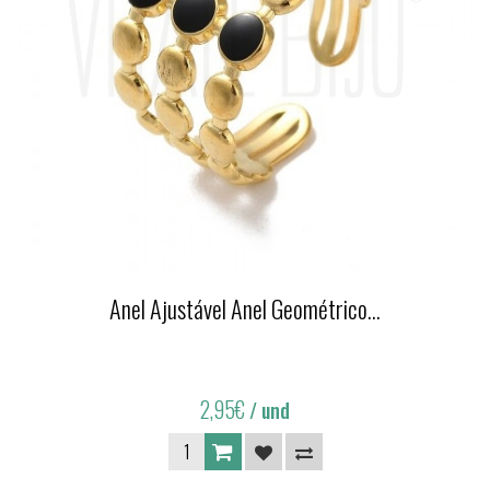
Anel Ajustável Anel Geométrico...
2,95€
/ und