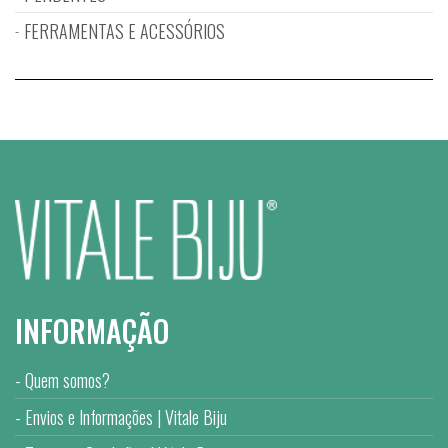
FERRAMENTAS E ACESSÓRIOS
INFORMAÇÃO
Quem somos?
Envios e Informações | Vitale Biju