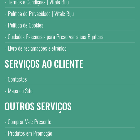
Termos e Condições | Vitale Biju
Política de Privacidade | Vitale Biju
Política de Cookies
Cuidados Essenciais para Preservar a sua Bijuteria
Livro de reclamações eletrónico
SERVIÇOS AO CLIENTE
Contactos
Mapa do Site
OUTROS SERVIÇOS
Comprar Vale Presente
Produtos em Promoção