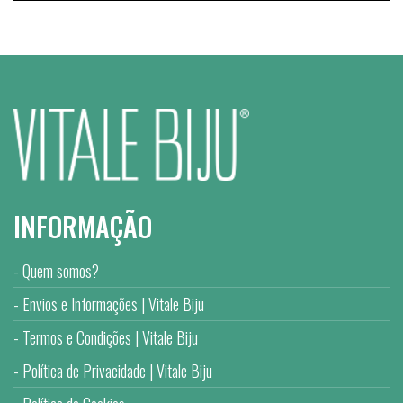
INFORMAÇÃO
Quem somos?
Envios e Informações | Vitale Biju
Termos e Condições | Vitale Biju
Política de Privacidade | Vitale Biju