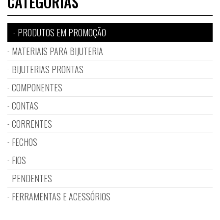
CATEGORIAS
PRODUTOS EM PROMOÇÃO
MATERIAIS PARA BIJUTERIA
BIJUTERIAS PRONTAS
COMPONENTES
CONTAS
CORRENTES
FECHOS
FIOS
PENDENTES
FERRAMENTAS E ACESSÓRIOS