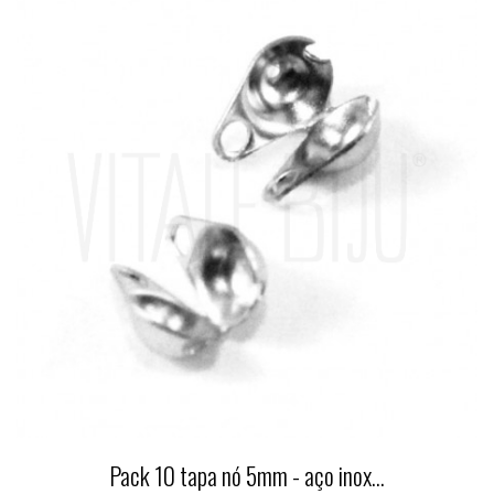
Pack 10 tapa nó 5mm - aço inox...