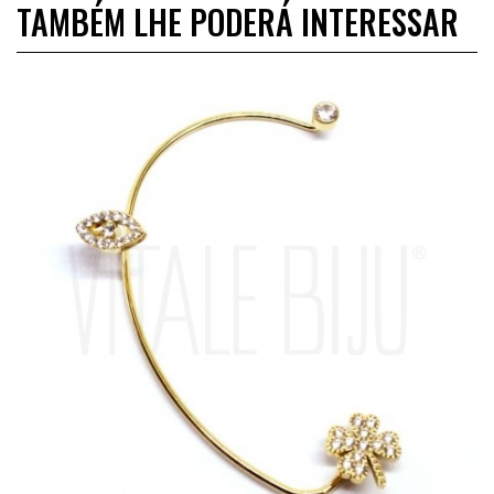
TAMBÉM LHE PODERÁ INTERESSAR