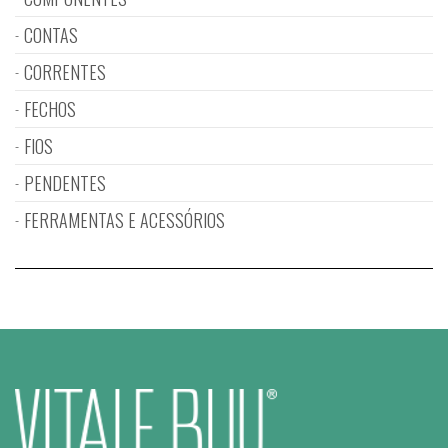
CONTAS
CORRENTES
FECHOS
FIOS
PENDENTES
FERRAMENTAS E ACESSÓRIOS