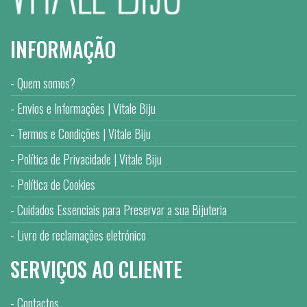
INFORMAÇÃO
Quem somos?
Envios e Informações | Vitale Biju
Termos e Condições | Vitale Biju
Política de Privacidade | Vitale Biju
Política de Cookies
Cuidados Essenciais para Preservar a sua Bijuteria
Livro de reclamações eletrónico
SERVIÇOS AO CLIENTE
Contactos