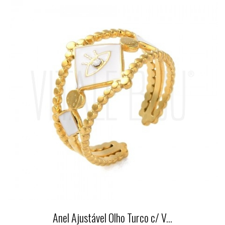
Anel Ajustável Olho Turco c/ V...