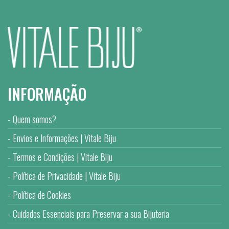
INFORMAÇÃO
Quem somos?
Envios e Informações | Vitale Biju
Termos e Condições | Vitale Biju
Política de Privacidade | Vitale Biju
Política de Cookies
Cuidados Essenciais para Preservar a sua Bijuteria