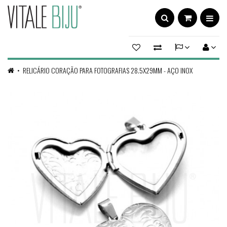
RELICÁRIO CORAÇÃO PARA FOTOGRAFIAS 28.5X29MM - AÇO INOX