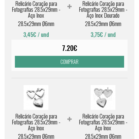
Relicário Coração para
Relicário Coração para
Fotografias 28.5x29mm -
Fotografias 28.5x29mm -
Aço Inox
Aço Inox Dourado
28.5x29mm Ø6mm
28.5x29mm Ø6mm
3,45€
/ und
3,75€
/ und
7.20€
COMPRAR
Relicário Coração para
Relicário Coração para
Fotografias 28.5x29mm -
Fotografias 28.5x29mm -
Aço Inox
Aço Inox
28.5x29mm Ø6mm
28.5x29mm Ø6mm