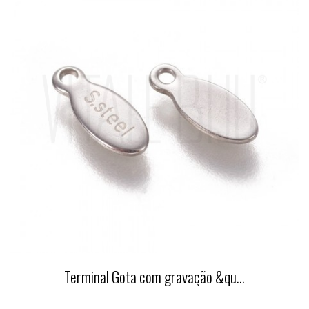
Terminal Gota com gravação &qu...