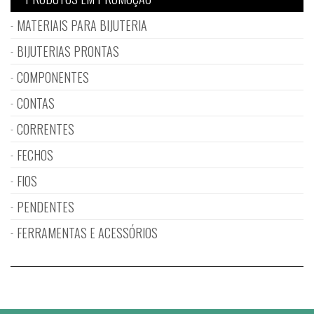
MATERIAIS PARA BIJUTERIA
BIJUTERIAS PRONTAS
COMPONENTES
CONTAS
CORRENTES
FECHOS
FIOS
PENDENTES
FERRAMENTAS E ACESSÓRIOS