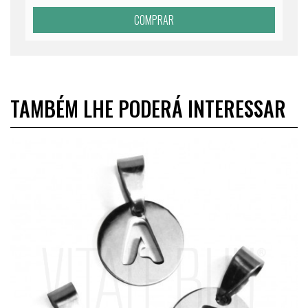
COMPRAR
TAMBÉM LHE PODERÁ INTERESSAR