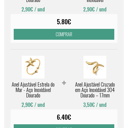
2,90€
/ und
2,90€
/ und
5.80€
COMPRAR
Anel Ajustável Estrela do
Anel Ajustável Cruzado
Mar - Aço Inoxidável
em Aço Inoxidável 304
Dourado
Dourado – 17mm
2,90€
/ und
3,50€
/ und
6.40€