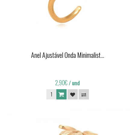
Anel Ajustável Onda Minimalist...
2,90€
/ und