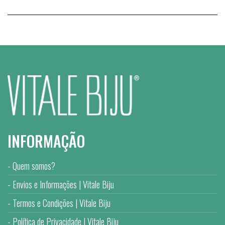
INFORMAÇÃO
Quem somos?
Envios e Informações | Vitale Biju
Termos e Condições | Vitale Biju
Política de Privacidade | Vitale Biju