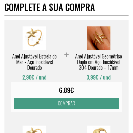
COMPLETE A SUA COMPRA
Anel Ajustável Estrela do
Anel Ajustável Geométrico
Mar - Aço Inoxidável
Duplo em Aço Inoxidável
Dourado
304 Dourado – 17mm
2,90€
/ und
3,99€
/ und
6.89€
COMPRAR