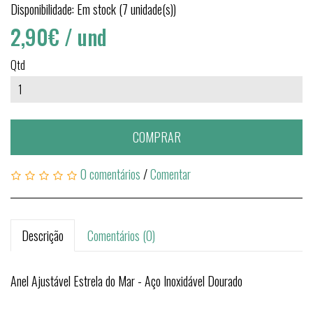
Disponibilidade: Em stock (7 unidade(s))
2,90€
/ und
Qtd
COMPRAR
0 comentários
/
Comentar
Descrição
Comentários (0)
Anel Ajustável Estrela do Mar - Aço Inoxidável Dourado