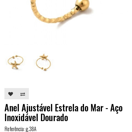
Anel Ajustável Estrela do Mar - Aço
Inoxidável Dourado
Referência: g.38A