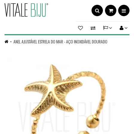
ANEL AJUSTÁVEL ESTRELA DO MAR - AÇO INOXIDÁVEL DOURADO