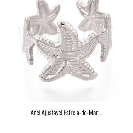
Anel Ajustável Estrela-do-Mar ...