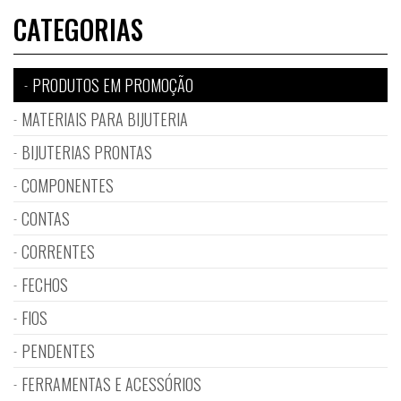
CATEGORIAS
PRODUTOS EM PROMOÇÃO
MATERIAIS PARA BIJUTERIA
BIJUTERIAS PRONTAS
COMPONENTES
CONTAS
CORRENTES
FECHOS
FIOS
PENDENTES
FERRAMENTAS E ACESSÓRIOS