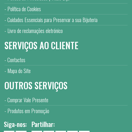
Política de Cookies
Cuidados Essenciais para Preservar a sua Bijuteria
Livro de reclamações eletrónico
SERVIÇOS AO CLIENTE
Contactos
Mapa do Site
OUTROS SERVIÇOS
Comprar Vale Presente
Produtos em Promoção
Siga-nos:
Partilhar: