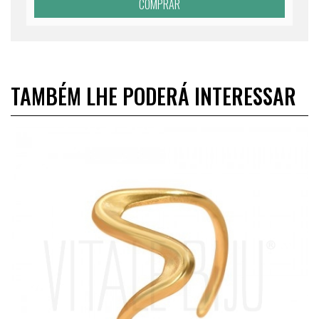
COMPRAR
TAMBÉM LHE PODERÁ INTERESSAR