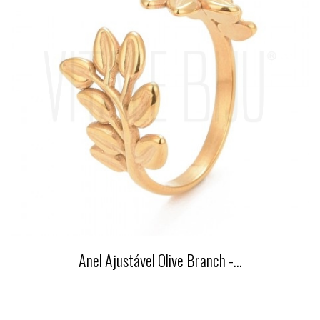
Anel Ajustável Olive Branch -...