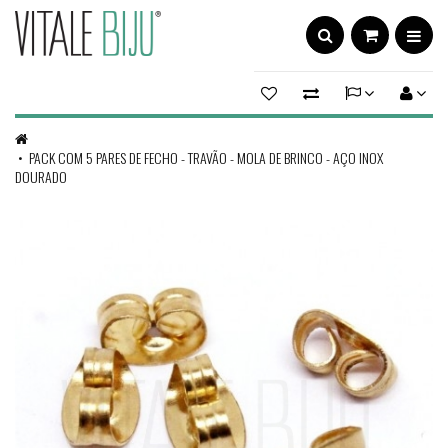
PACK COM 5 PARES DE FECHO - TRAVÃO - MOLA DE BRINCO - AÇO INOX
DOURADO