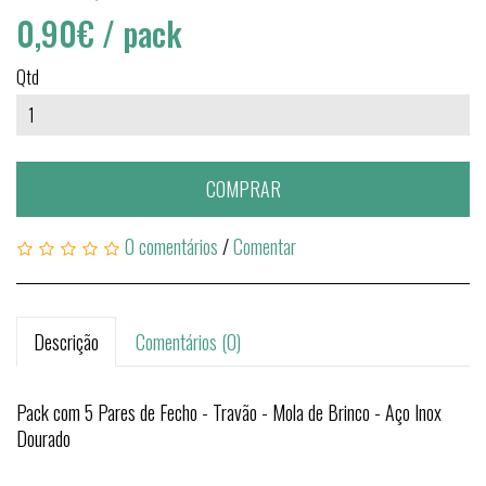
0,90€
/ pack
Qtd
COMPRAR
0 comentários
/
Comentar
Descrição
Comentários (0)
Pack com 5 Pares de Fecho - Travão - Mola de Brinco - Aço Inox
Dourado