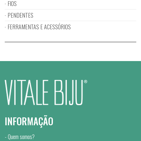
FIOS
PENDENTES
FERRAMENTAS E ACESSÓRIOS
INFORMAÇÃO
Quem somos?