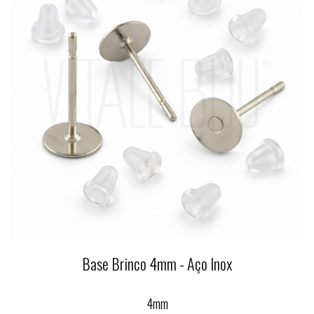
Base Brinco 4mm - Aço Inox
4mm