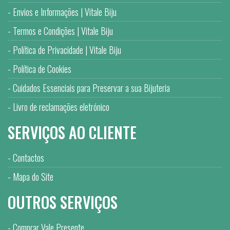
Envios e Informações | Vitale Biju
Termos e Condições | Vitale Biju
Política de Privacidade | Vitale Biju
Política de Cookies
Cuidados Essenciais para Preservar a sua Bijuteria
Livro de reclamações eletrónico
SERVIÇOS AO CLIENTE
Contactos
Mapa do Site
OUTROS SERVIÇOS
Comprar Vale Presente