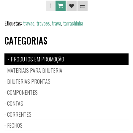
Etiquetas:
travao
,
travoes
,
trava
,
tarrachinha
CATEGORIAS
PRODUTOS EM PROMOÇÃO
MATERIAIS PARA BIJUTERIA
BIJUTERIAS PRONTAS
COMPONENTES
CONTAS
CORRENTES
FECHOS