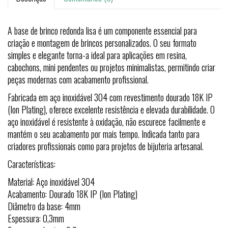
A base de brinco redonda lisa é um componente essencial para
criação e montagem de brincos personalizados. O seu formato
simples e elegante torna-a ideal para aplicações em resina,
cabochons, mini pendentes ou projetos minimalistas, permitindo criar
peças modernas com acabamento profissional.
Fabricada em aço inoxidável 304 com revestimento dourado 18K IP
(Ion Plating), oferece excelente resistência e elevada durabilidade. O
aço inoxidável é resistente à oxidação, não escurece facilmente e
mantém o seu acabamento por mais tempo. Indicada tanto para
criadores profissionais como para projetos de bijuteria artesanal.
Características:
Material: Aço inoxidável 304
Acabamento: Dourado 18K IP (Ion Plating)
Diâmetro da base: 4mm
Espessura: 0,3mm