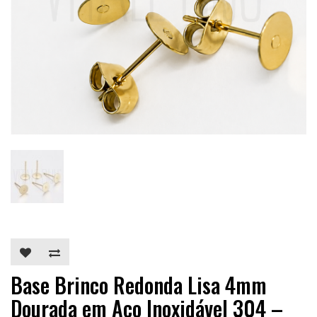
Base Brinco Redonda Lisa 4mm
Dourada em Aço Inoxidável 304 –