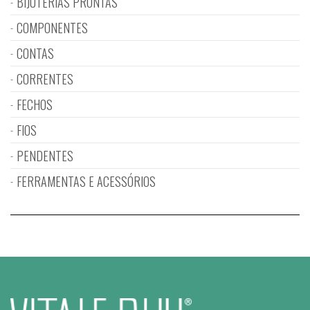
BIJUTERIAS PRONTAS
COMPONENTES
CONTAS
CORRENTES
FECHOS
FIOS
PENDENTES
FERRAMENTAS E ACESSÓRIOS