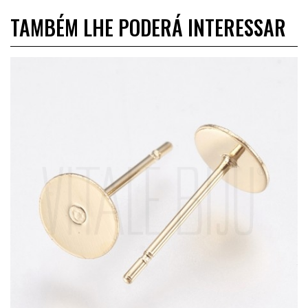
TAMBÉM LHE PODERÁ INTERESSAR