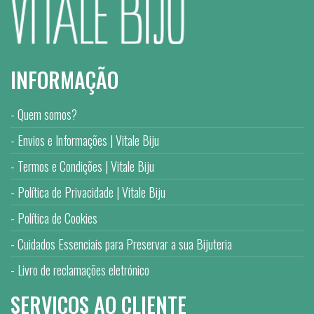
INFORMAÇÃO
Quem somos?
Envios e Informações | Vitale Biju
Termos e Condições | Vitale Biju
Política de Privacidade | Vitale Biju
Política de Cookies
Cuidados Essenciais para Preservar a sua Bijuteria
Livro de reclamações eletrónico
SERVIÇOS AO CLIENTE