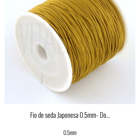
Fio de seda Japonesa 0.5mm- Do...
0.5mm