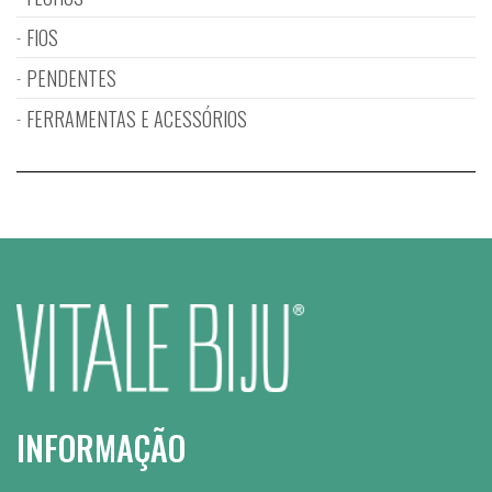
FIOS
PENDENTES
FERRAMENTAS E ACESSÓRIOS
INFORMAÇÃO