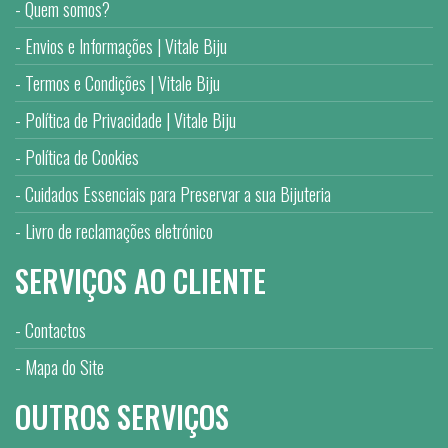
Quem somos?
Envios e Informações | Vitale Biju
Termos e Condições | Vitale Biju
Política de Privacidade | Vitale Biju
Política de Cookies
Cuidados Essenciais para Preservar a sua Bijuteria
Livro de reclamações eletrónico
SERVIÇOS AO CLIENTE
Contactos
Mapa do Site
OUTROS SERVIÇOS