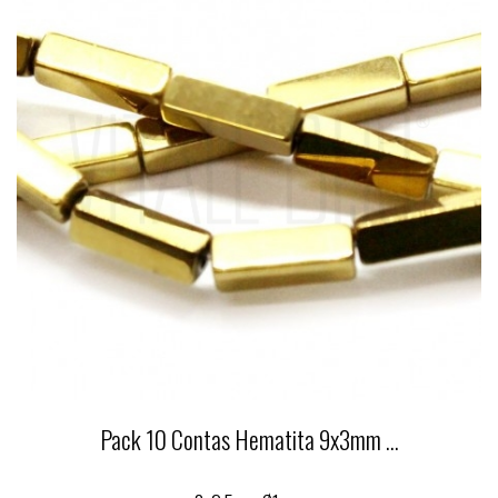
Pack 10 Contas Hematita 9x3mm ...