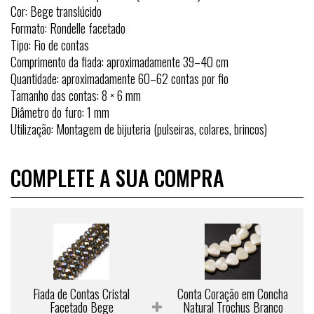
Cor: Bege translúcido
Formato: Rondelle facetado
Tipo: Fio de contas
Comprimento da fiada: aproximadamente 39–40 cm
Quantidade: aproximadamente 60–62 contas por fio
Tamanho das contas: 8 × 6 mm
Diâmetro do furo: 1 mm
Utilização: Montagem de bijuteria (pulseiras, colares, brincos)
COMPLETE A SUA COMPRA
Fiada de Contas Cristal
Conta Coração em Concha
Facetado Bege
Natural Trochus Branco