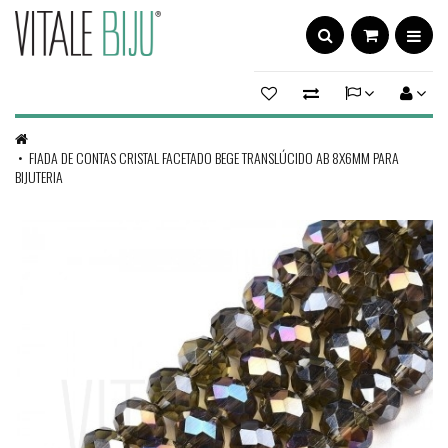
FIADA DE CONTAS CRISTAL FACETADO BEGE TRANSLÚCIDO AB 8X6MM PARA
BIJUTERIA