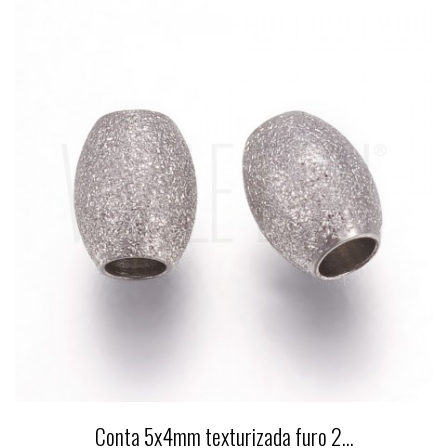
Conta 5x4mm texturizada furo 2...