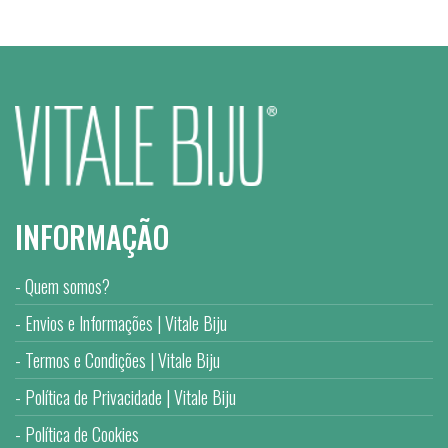
INFORMAÇÃO
Quem somos?
Envios e Informações | Vitale Biju
Termos e Condições | Vitale Biju
Política de Privacidade | Vitale Biju
Política de Cookies