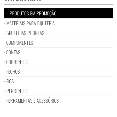
PRODUTOS EM PROMOÇÃO
MATERIAIS PARA BIJUTERIA
BIJUTERIAS PRONTAS
COMPONENTES
CONTAS
CORRENTES
FECHOS
FIOS
PENDENTES
FERRAMENTAS E ACESSÓRIOS