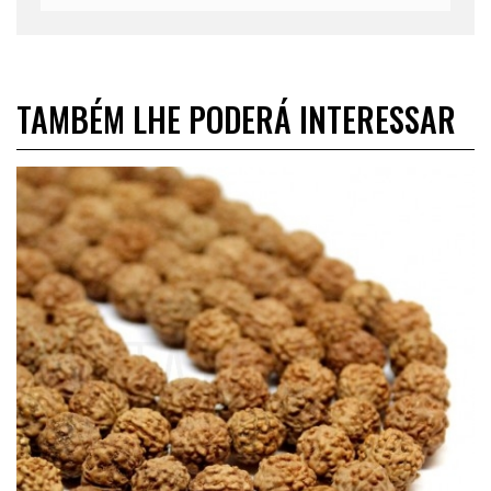
TAMBÉM LHE PODERÁ INTERESSAR