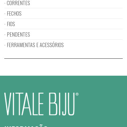
CORRENTES
FECHOS
FIOS
PENDENTES
FERRAMENTAS E ACESSÓRIOS