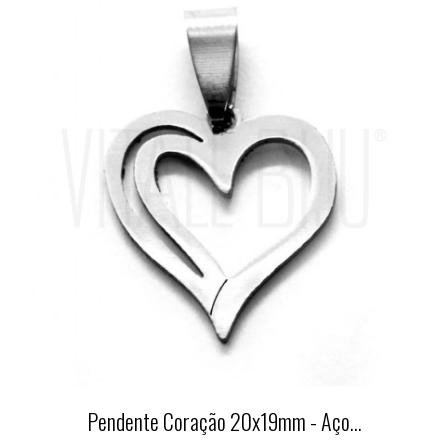
Pendente Coração 20x19mm - Aço...