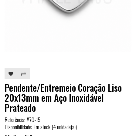
Pendente/Entremeio Coração Liso
20x13mm em Aço Inoxidável
Prateado
Referência: #70-15
Disponibilidade: Em stock (4 unidade(s))