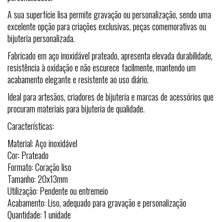
A sua superfície lisa permite gravação ou personalização, sendo uma
excelente opção para criações exclusivas, peças comemorativas ou
bijuteria personalizada.
Fabricado em aço inoxidável prateado, apresenta elevada durabilidade,
resistência à oxidação e não escurece facilmente, mantendo um
acabamento elegante e resistente ao uso diário.
Ideal para artesãos, criadores de bijuteria e marcas de acessórios que
procuram materiais para bijuteria de qualidade.
Características:
Material: Aço inoxidável
Cor: Prateado
Formato: Coração liso
Tamanho: 20x13mm
Utilização: Pendente ou entremeio
Acabamento: Liso, adequado para gravação e personalização
Quantidade: 1 unidade