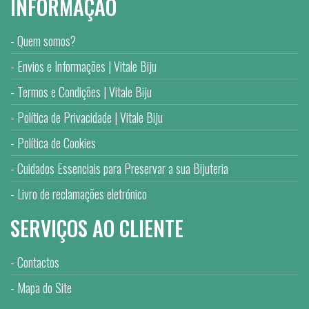
INFORMAÇÃO
Quem somos?
Envios e Informações | Vitale Biju
Termos e Condições | Vitale Biju
Política de Privacidade | Vitale Biju
Política de Cookies
Cuidados Essenciais para Preservar a sua Bijuteria
Livro de reclamações eletrónico
SERVIÇOS AO CLIENTE
Contactos
Mapa do Site