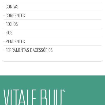
CONTAS
CORRENTES
FECHOS
FIOS
PENDENTES
FERRAMENTAS E ACESSÓRIOS