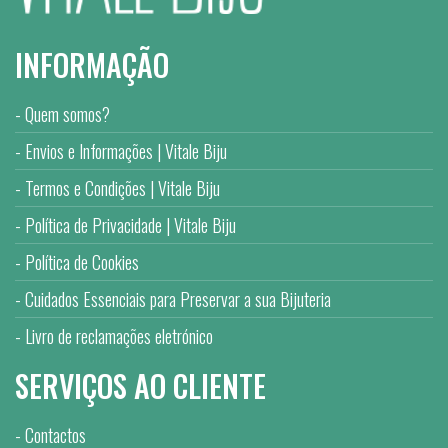
INFORMAÇÃO
Quem somos?
Envios e Informações | Vitale Biju
Termos e Condições | Vitale Biju
Política de Privacidade | Vitale Biju
Política de Cookies
Cuidados Essenciais para Preservar a sua Bijuteria
Livro de reclamações eletrónico
SERVIÇOS AO CLIENTE
Contactos