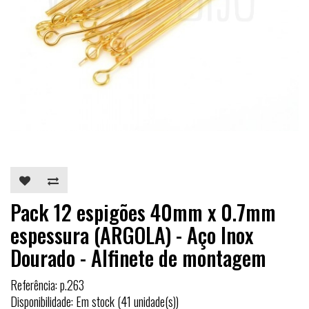
Pack 12 espigões 40mm x 0.7mm
espessura (ARGOLA) - Aço Inox
Dourado - Alfinete de montagem
Referência: p.263
Disponibilidade: Em stock (41 unidade(s))