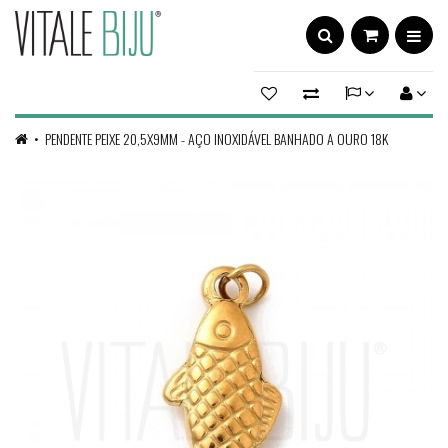
PENDENTE PEIXE 20,5X9MM - AÇO INOXIDÁVEL BANHADO A OURO 18K