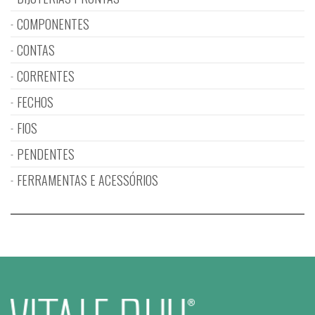
COMPONENTES
CONTAS
CORRENTES
FECHOS
FIOS
PENDENTES
FERRAMENTAS E ACESSÓRIOS