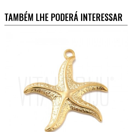
TAMBÉM LHE PODERÁ INTERESSAR