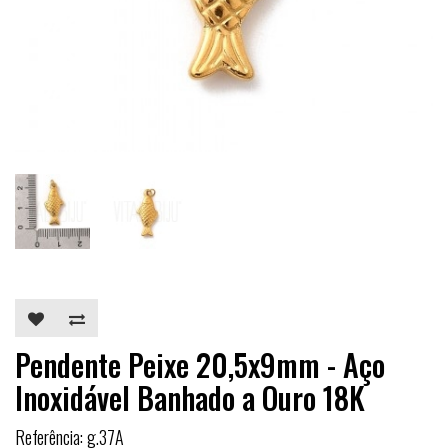
Pendente Peixe 20,5x9mm - Aço
Inoxidável Banhado a Ouro 18K
Referência: g.37A