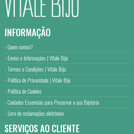
INFORMAÇÃO
Quem somos?
Envios e Informações | Vitale Biju
Termos e Condições | Vitale Biju
Política de Privacidade | Vitale Biju
Política de Cookies
Cuidados Essenciais para Preservar a sua Bijuteria
Livro de reclamações eletrónico
SERVIÇOS AO CLIENTE