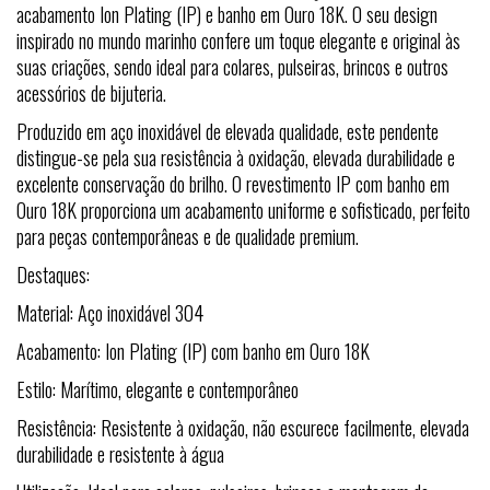
acabamento Ion Plating (IP) e banho em Ouro 18K. O seu design
inspirado no mundo marinho confere um toque elegante e original às
suas criações, sendo ideal para colares, pulseiras, brincos e outros
acessórios de bijuteria.
Produzido em aço inoxidável de elevada qualidade, este pendente
distingue-se pela sua resistência à oxidação, elevada durabilidade e
excelente conservação do brilho. O revestimento IP com banho em
Ouro 18K proporciona um acabamento uniforme e sofisticado, perfeito
para peças contemporâneas e de qualidade premium.
Destaques:
Material: Aço inoxidável 304
Acabamento: Ion Plating (IP) com banho em Ouro 18K
Estilo: Marítimo, elegante e contemporâneo
Resistência: Resistente à oxidação, não escurece facilmente, elevada
durabilidade e resistente à água